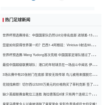
热门足球新闻
世界杯预选赛排名：中国国家队仍然以6分排名底部 进球差-13令人
震惊
您是如何获得世界第一的？巴西1-4阿根廷：Vinicius 0射击90分钟
内
世界杯预选赛-Wang Yudong首次亮相 中国国家足球队错过了世界
杯0-2
最佳中国超级联赛球队：港口的年轻球员在一场战斗中闻名 伊万放
弃了泰桑（Taishan）
3场比赛中有23张射门在底部 郭安无效传球 鸟儿被用来摆脱它
Setien痴迷于三名后卫
花钱找麻烦！切尔西以5200万美元的价格购买了菲利克斯 签了7年
并在半年内租了夏窗口
缺少英超联赛金靴位三连胜 海拉德落后6球 只有两个连续三个连续
三靴
皇家马德里令人兴奋地消除了皇家学会 安彭负责造成巨大的灾难！