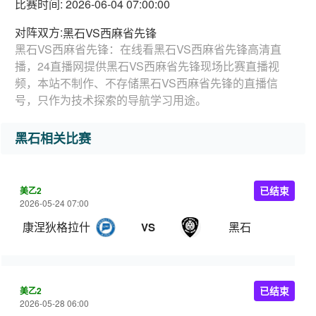
比赛时间: 2026-06-04 07:00:00
对阵双方:
黑石VS西麻省先锋
黑石VS西麻省先锋：在线看黑石VS西麻省先锋高清直
播，24直播网提供黑石VS西麻省先锋现场比赛直播视
频，本站不制作、不存储黑石VS西麻省先锋的直播信
号，只作为技术探索的导航学习用途。
黑石相关比赛
美乙2
已结束
2026-05-24 07:00
康涅狄格拉什
黑石
VS
美乙2
已结束
2026-05-28 06:00