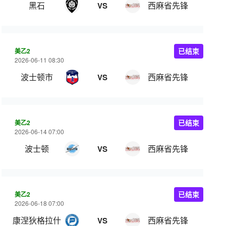
黑石
西麻省先锋
VS
美乙2
已结束
2026-06-11 08:30
波士顿市
西麻省先锋
VS
美乙2
已结束
2026-06-14 07:00
波士顿
西麻省先锋
VS
美乙2
已结束
2026-06-18 07:00
康涅狄格拉什
西麻省先锋
VS