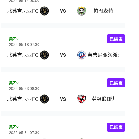
2026-05-14 00:00
北弗吉尼亚FC
帕图森特
VS
美乙2
已结束
2026-05-18 07:30
北弗吉尼亚FC
弗吉尼亚海滩大学
VS
美乙2
已结束
2026-05-23 08:30
北弗吉尼亚FC
劳顿联B队
VS
美乙2
已结束
2026-05-31 07:30