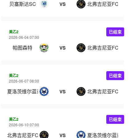
贝塞斯达SC
北弗吉尼亚FC
VS
美乙2
已结束
2026-06-04 07:00
帕图森特
北弗吉尼亚FC
VS
美乙2
已结束
2026-06-07 08:00
夏洛茨维尔蓝调
北弗吉尼亚FC
VS
美乙2
已结束
2026-06-10 07:00
北弗吉尼亚FC
夏洛茨维尔蓝调
VS