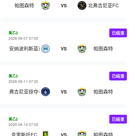
帕图森特
北弗吉尼亚FC
VS
美乙2
已结束
2026-06-07 07:00
安纳波利斯蓝调
帕图森特
VS
美乙2
已结束
2026-06-11 07:30
弗吉尼亚掠夺者
帕图森特
VS
美乙2
已结束
2026-06-14 07:00
克里斯托FC
帕图森特
VS