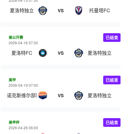
2026-04-13 07:30
夏洛特独立
托曼塔FC
VS
美公开赛
已结束
2026-04-16 07:30
夏洛特FC
夏洛特独立
VS
美甲
已结束
2026-04-19 07:00
诺克斯维尔部队
夏洛特独立
VS
美甲杯
已结束
2026-04-26 06:00