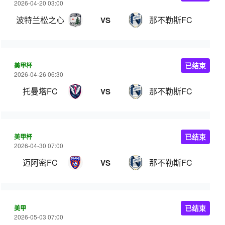
2026-04-20 03:00
波特兰松之心
那不勒斯FC
VS
美甲杯
已结束
2026-04-26 06:30
托曼塔FC
那不勒斯FC
VS
美甲杯
已结束
2026-04-30 07:00
迈阿密FC
那不勒斯FC
VS
美甲
已结束
2026-05-03 07:00