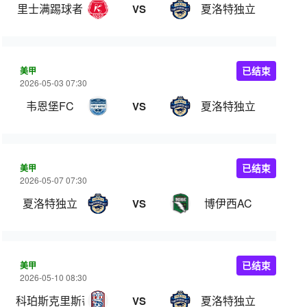
里士满踢球者
夏洛特独立
VS
美甲
已结束
2026-05-03 07:30
韦恩堡FC
夏洛特独立
VS
美甲
已结束
2026-05-07 07:30
夏洛特独立
博伊西AC
VS
美甲
已结束
2026-05-10 08:30
科珀斯克里斯蒂
夏洛特独立
VS