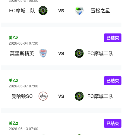
2026-05-31 08:00
FC摩城二队
雪松之星
VS
美乙2
已结束
2026-06-04 07:30
莫里斯精英
FC摩城二队
VS
美乙2
已结束
2026-06-07 07:00
曼哈顿SC
FC摩城二队
VS
美乙2
已结束
2026-06-13 07:00