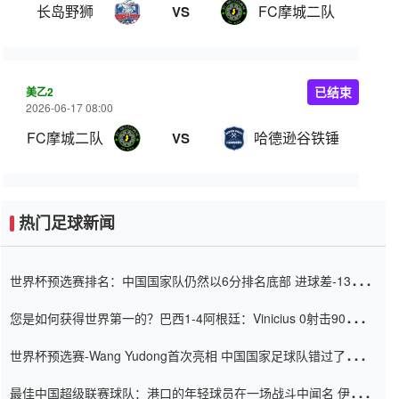
长岛野狮
FC摩城二队
VS
美乙2
已结束
2026-06-17 08:00
FC摩城二队
哈德逊谷铁锤
VS
热门足球新闻
世界杯预选赛排名：中国国家队仍然以6分排名底部 进球差-13令人
震惊
您是如何获得世界第一的？巴西1-4阿根廷：Vinicius 0射击90分钟
内
世界杯预选赛-Wang Yudong首次亮相 中国国家足球队错过了世界
杯0-2
最佳中国超级联赛球队：港口的年轻球员在一场战斗中闻名 伊万放