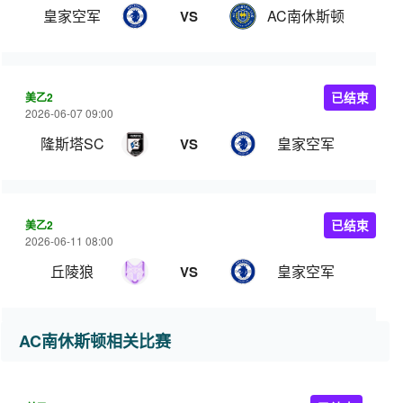
皇家空军
AC南休斯顿
VS
美乙2
已结束
2026-06-07 09:00
隆斯塔SC
皇家空军
VS
美乙2
已结束
2026-06-11 08:00
丘陵狼
皇家空军
VS
AC南休斯顿相关比赛