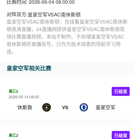
比赛时间: 2026-06-04 08:00:00
对阵双方:
皇家空军VSAC南休斯顿
皇家空军VSAC南休斯顿：在线看皇家空军VSAC南休斯
顿高清直播，24直播网提供皇家空军VSAC南休斯顿现
场比赛直播视频，本站不制作、不存储皇家空军VSAC
南休斯顿的直播信号，只作为技术探索的导航学习用
途。
皇家空军相关比赛
美乙2
已结束
2026-05-14 08:00
休斯敦
皇家空军
VS
美乙2
已结束