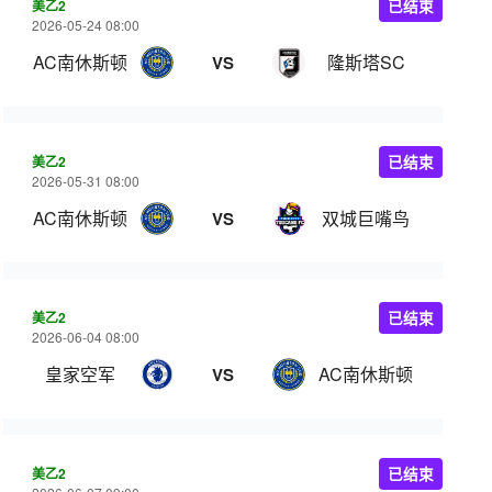
美乙2
已结束
2026-05-24 08:00
AC南休斯顿
隆斯塔SC
VS
美乙2
已结束
2026-05-31 08:00
AC南休斯顿
双城巨嘴鸟
VS
美乙2
已结束
2026-06-04 08:00
皇家空军
AC南休斯顿
VS
美乙2
已结束