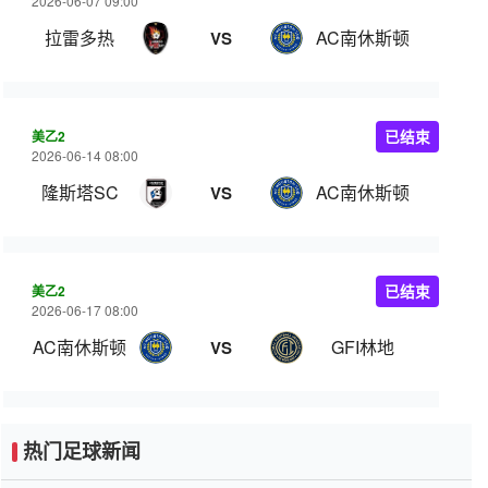
2026-06-07 09:00
拉雷多热
AC南休斯顿
VS
美乙2
已结束
2026-06-14 08:00
隆斯塔SC
AC南休斯顿
VS
美乙2
已结束
2026-06-17 08:00
AC南休斯顿
GFI林地
VS
热门足球新闻