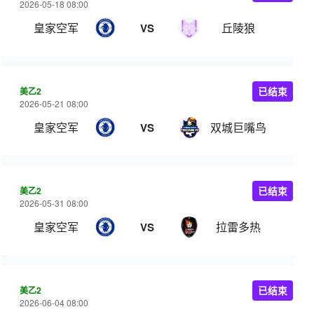
2026-05-18 08:00
皇家空军
丘陵狼
VS
美乙2
已结束
2026-05-21 08:00
皇家空军
双城巨嘴鸟
VS
美乙2
已结束
2026-05-31 08:00
皇家空军
拉雷多热
VS
美乙2
已结束
2026-06-04 08:00