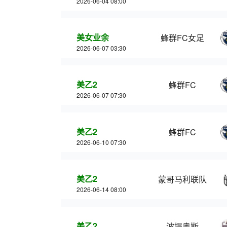
2026-06-04 08:00
美女业余
蜂群FC女足
2026-06-07 03:30
美乙2
蜂群FC
2026-06-07 07:30
美乙2
蜂群FC
2026-06-10 07:30
美乙2
蒙哥马利联队
2026-06-14 08:00
美乙2
波提奥斯