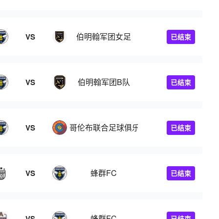
伯明翰军团女足
VS
已结束
伯明翰军团B队
VS
已结束
哥伦布联合足球俱乐部
VS
已结束
蜂群FC
VS
已结束
蜂群FC
VS
已结束