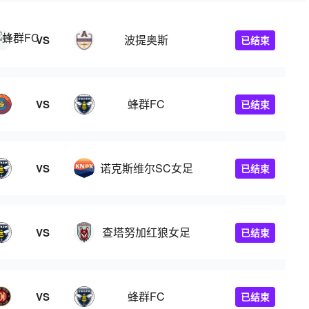
波提奥斯
VS
已结束
部
蜂群FC
VS
已结束
诺克斯维尔SC女足
VS
已结束
查塔努加红狼女足
VS
已结束
蜂群FC
VS
已结束