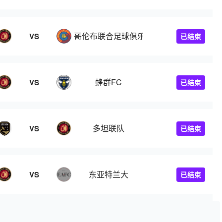
哥伦布联合足球俱乐部
VS
已结束
蜂群FC
VS
已结束
多坦联队
VS
已结束
东亚特兰大
VS
已结束