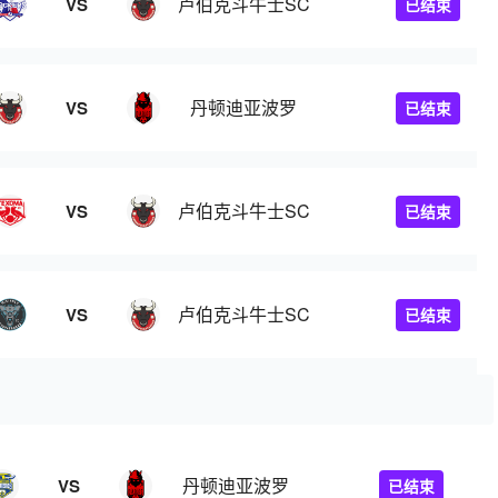
卢伯克斗牛士SC
VS
已结束
丹顿迪亚波罗
VS
已结束
卢伯克斗牛士SC
VS
已结束
卢伯克斗牛士SC
VS
已结束
丹顿迪亚波罗
VS
已结束