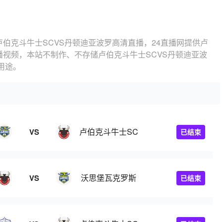
卢伯克斗牛士SCVS丹顿迪亚波罗高清直播，24直播网提供卢
播视频，本站不制作、不存储卢伯克斗牛士SCVS丹顿迪亚波
用途。
卢伯克斗牛士SC
VS
已结束
沃思堡瓦克罗斯
VS
已结束