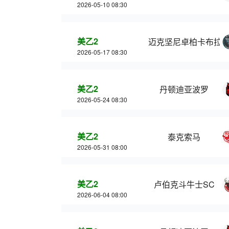
2026-05-10 08:30
美乙2
迈克坚尼卓柏卡布拉
2026-05-17 08:30
美乙2
丹顿迪亚波罗
2026-05-24 08:30
美乙2
泰克索马
2026-05-31 08:00
美乙2
卢伯克斗牛士SC
2026-06-04 08:00