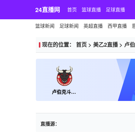
24直播网
首页
篮球直播
足球直播
篮球新闻
足球新闻
英超直播
西甲直播
现在的位置：
首页
>
美乙2直播
>
卢伯
卢伯克斗牛士SC
直播源：