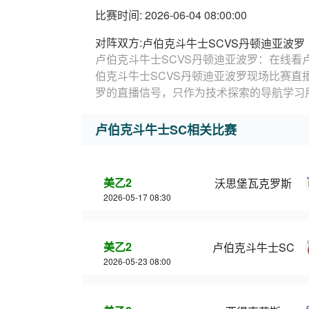
比赛时间: 2026-06-04 08:00:00
对阵双方:
卢伯克斗牛士SCVS丹顿迪亚波罗
卢伯克斗牛士SCVS丹顿迪亚波罗：在线看
伯克斗牛士SCVS丹顿迪亚波罗现场比赛直
罗的直播信号，只作为技术探索的导航学习
卢伯克斗牛士SC相关比赛
美乙2
沃思堡瓦克罗斯
2026-05-17 08:30
美乙2
卢伯克斗牛士SC
2026-05-23 08:00