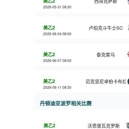
美乙2
西得克萨斯
2026-05-31 08:30
美乙2
卢伯克斗牛士SC
2026-06-04 08:00
美乙2
泰克索马
2026-06-07 08:00
美乙2
迈克坚尼卓柏卡布拉
2026-06-11 08:30
丹顿迪亚波罗相关比赛
美乙2
沃思堡瓦克罗斯