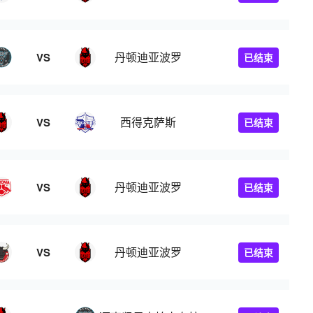
丹顿迪亚波罗
VS
已结束
西得克萨斯
VS
已结束
丹顿迪亚波罗
VS
已结束
丹顿迪亚波罗
VS
已结束