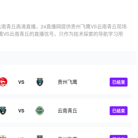
云南青丘高清直播，24直播网提供贵州飞鹰VS云南青丘现场
鹰VS云南青丘的直播信号，只作为技术探索的导航学习用
贵州飞鹰
VS
已结束
云南青丘
VS
已结束