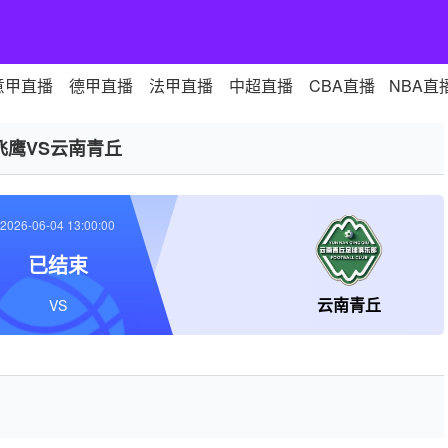
意甲直播
德甲直播
法甲直播
中超直播
CBA直播
NBA直
飞鹰VS云南青丘
2026-06-04 13:00:00
已结束
云南青丘
VS