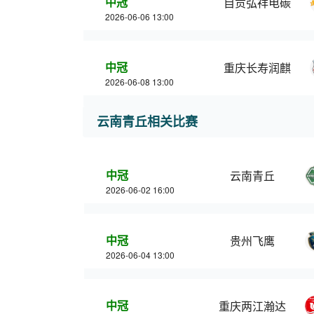
中冠
自贡弘祥电碳
2026-06-06 13:00
中冠
重庆长寿润麒
2026-06-08 13:00
云南青丘相关比赛
中冠
云南青丘
2026-06-02 16:00
中冠
贵州飞鹰
2026-06-04 13:00
中冠
重庆两江瀚达