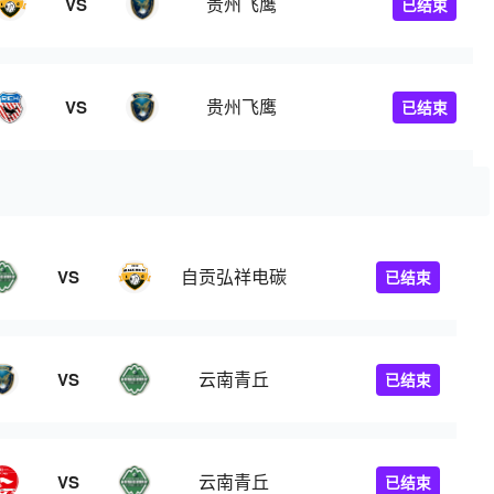
贵州飞鹰
VS
已结束
贵州飞鹰
VS
已结束
自贡弘祥电碳
VS
已结束
云南青丘
VS
已结束
云南青丘
VS
已结束