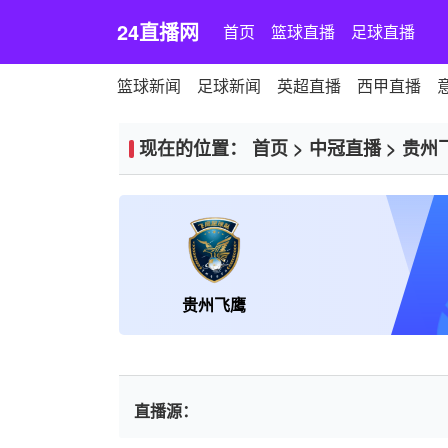
24直播网
首页
篮球直播
足球直播
篮球新闻
足球新闻
英超直播
西甲直播
现在的位置：
首页
>
中冠直播
>
贵州
贵州飞鹰
直播源：