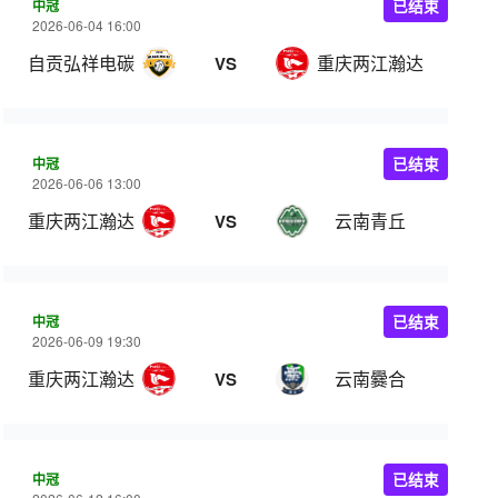
中冠
已结束
2026-06-04 16:00
自贡弘祥电碳
重庆两江瀚达
VS
中冠
已结束
2026-06-06 13:00
重庆两江瀚达
云南青丘
VS
中冠
已结束
2026-06-09 19:30
重庆两江瀚达
云南爨合
VS
中冠
已结束