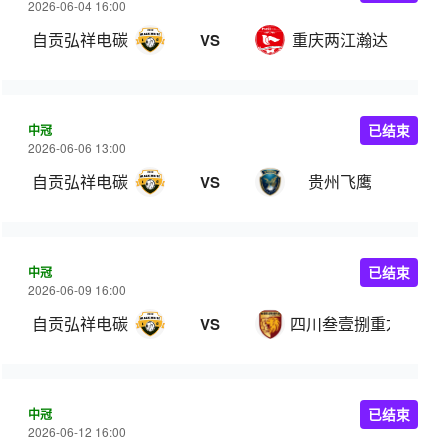
2026-06-04 16:00
自贡弘祥电碳
重庆两江瀚达
VS
中冠
已结束
2026-06-06 13:00
自贡弘祥电碳
贵州飞鹰
VS
中冠
已结束
2026-06-09 16:00
自贡弘祥电碳
四川叁壹捌重龙
VS
中冠
已结束
2026-06-12 16:00