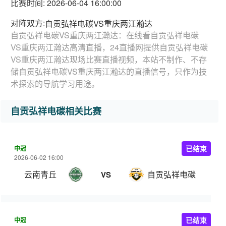
比赛时间: 2026-06-04 16:00:00
对阵双方:
自贡弘祥电碳VS重庆两江瀚达
自贡弘祥电碳VS重庆两江瀚达：在线看自贡弘祥电碳
VS重庆两江瀚达高清直播，24直播网提供自贡弘祥电碳
VS重庆两江瀚达现场比赛直播视频，本站不制作、不存
储自贡弘祥电碳VS重庆两江瀚达的直播信号，只作为技
术探索的导航学习用途。
自贡弘祥电碳相关比赛
中冠
已结束
2026-06-02 16:00
云南青丘
自贡弘祥电碳
VS
中冠
已结束