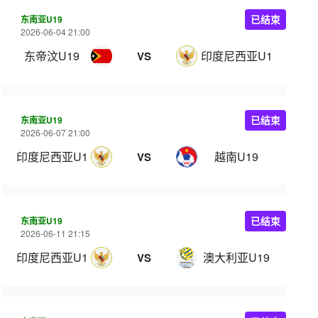
东南亚U19
已结束
2026-06-04 21:00
东帝汶U19
印度尼西亚U19
VS
东南亚U19
已结束
2026-06-07 21:00
印度尼西亚U19
越南U19
VS
东南亚U19
已结束
2026-06-11 21:15
印度尼西亚U19
澳大利亚U19
VS