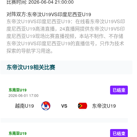
比赛时间: 2026-06-04 21:00:00
对阵双方:
东帝汶U19VS印度尼西亚U19
东帝汶U19VS印度尼西亚U19：在线看东帝汶U19VS印
度尼西亚U19高清直播，24直播网提供东帝汶U19VS印
度尼西亚U19现场比赛直播视频，本站不制作、不存储
东帝汶U19VS印度尼西亚U19的直播信号，只作为技术
探索的导航学习用途。
东帝汶U19相关比赛
东南亚U19
已结束
2026-06-01 17:00
越南U19
东帝汶U19
VS
东南亚U19
已结束