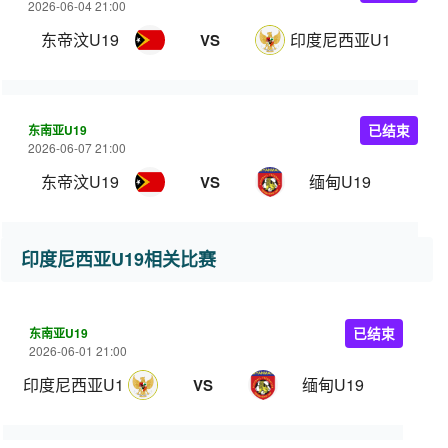
2026-06-04 21:00
东帝汶U19
印度尼西亚U19
VS
东南亚U19
已结束
2026-06-07 21:00
东帝汶U19
缅甸U19
VS
印度尼西亚U19相关比赛
东南亚U19
已结束
2026-06-01 21:00
印度尼西亚U19
缅甸U19
VS