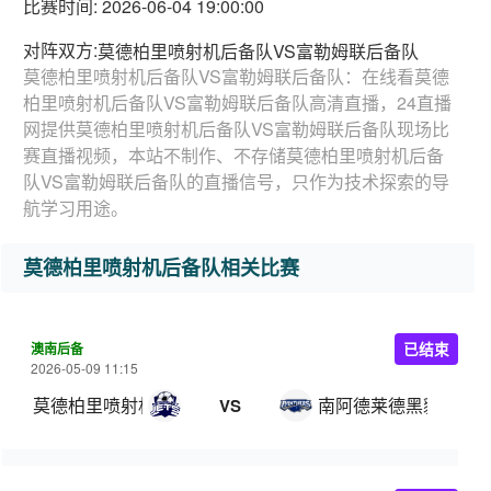
比赛时间: 2026-06-04 19:00:00
对阵双方:
莫德柏里喷射机后备队VS富勒姆联后备队
莫德柏里喷射机后备队VS富勒姆联后备队：在线看莫德
柏里喷射机后备队VS富勒姆联后备队高清直播，24直播
网提供莫德柏里喷射机后备队VS富勒姆联后备队现场比
赛直播视频，本站不制作、不存储莫德柏里喷射机后备
队VS富勒姆联后备队的直播信号，只作为技术探索的导
航学习用途。
莫德柏里喷射机后备队相关比赛
澳南后备
已结束
2026-05-09 11:15
莫德柏里喷射机后备队
南阿德莱德黑豹后备
VS