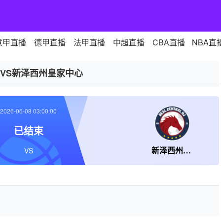
意甲直播
德甲直播
法甲直播
中超直播
CBA直播
NBA直
VS新泽西州皇家中心
2026-06-08 03:00:00
已结束
新泽西州皇家中心
VS