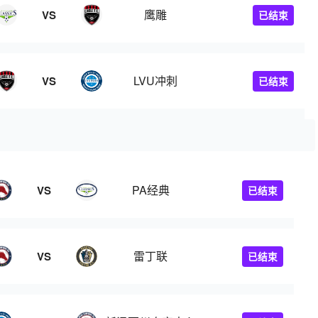
鹰雕
VS
已结束
LVU冲刺
VS
已结束
PA经典
VS
已结束
雷丁联
VS
已结束