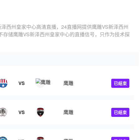
新泽西州皇家中心高清直播，24直播网提供鹰雕VS新泽西州
不存储鹰雕VS新泽西州皇家中心的直播信号，只作为技术探
鹰雕
VS
已结束
鹰雕
VS
已结束