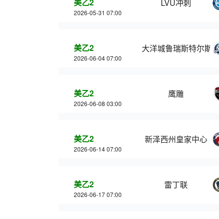
美乙2
LVU冲刺
2026-05-31 07:00
美乙2
大洋城鲁瑞斯特尔斯
2026-06-04 07:00
美乙2
鹰雕
2026-06-08 03:00
美乙2
新泽西州皇家中心
2026-06-14 07:00
美乙2
雷丁联
2026-06-17 07:00