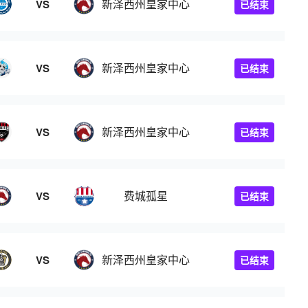
新泽西州皇家中心
VS
已结束
新泽西州皇家中心
VS
已结束
新泽西州皇家中心
VS
已结束
费城孤星
VS
已结束
新泽西州皇家中心
VS
已结束