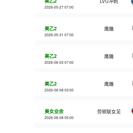
美乙2
LVU冲刺
2026-05-27 07:00
美乙2
鹰雕
2026-05-31 07:00
美乙2
鹰雕
2026-06-03 07:00
美乙2
鹰雕
2026-06-08 03:00
美女业余
劳顿联女足
2026-06-08 05:00