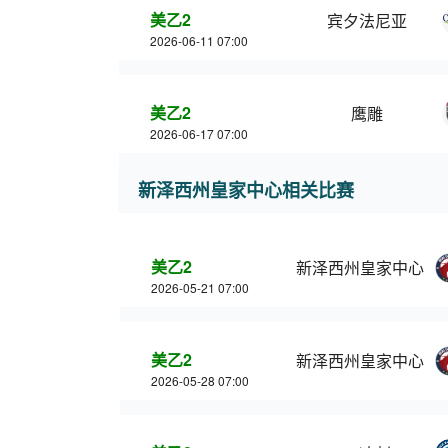
美乙2
宾夕法尼亚
2026-06-11 07:00
美乙2
鹰雕
2026-06-17 07:00
新泽西州皇家中心相关比赛
美乙2
新泽西州皇家中心
2026-05-21 07:00
美乙2
新泽西州皇家中心
2026-05-28 07:00