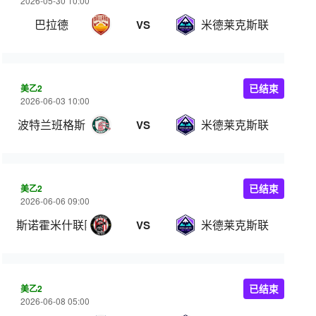
2026-05-30 10:00
巴拉德
米德莱克斯联
VS
美乙2
已结束
2026-06-03 10:00
波特兰班格斯
米德莱克斯联
VS
美乙2
已结束
2026-06-06 09:00
斯诺霍米什联队
米德莱克斯联
VS
美乙2
已结束
2026-06-08 05:00