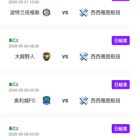
2026-05-21 10:00
波特兰班格斯
西西雅图枢纽
VS
美乙2
已结束
2026-05-24 08:30
大脚野人
西西雅图枢纽
VS
美乙2
已结束
2026-05-26 03:30
奥利城FC
西西雅图枢纽
VS
美乙2
已结束
2026-06-08 05:00