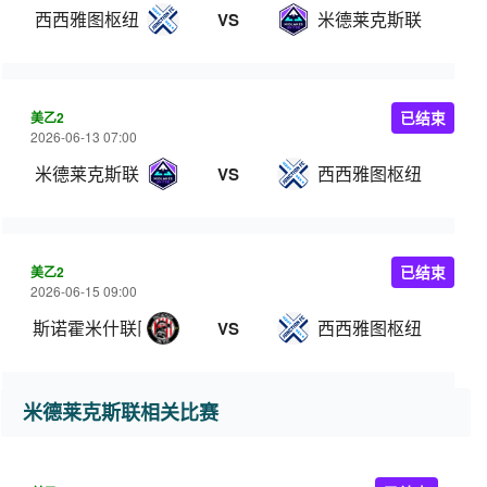
西西雅图枢纽
米德莱克斯联
VS
美乙2
已结束
2026-06-13 07:00
米德莱克斯联
西西雅图枢纽
VS
美乙2
已结束
2026-06-15 09:00
斯诺霍米什联队
西西雅图枢纽
VS
米德莱克斯联相关比赛