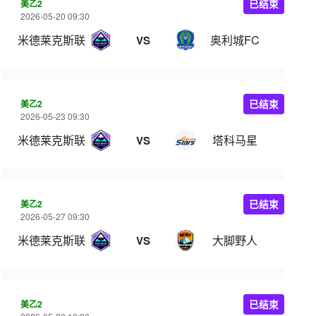
美乙2
已结束
2026-05-20 09:30
米德莱克斯联
奥利城FC
VS
美乙2
已结束
2026-05-23 09:30
米德莱克斯联
塔科马星
VS
美乙2
已结束
2026-05-27 09:30
米德莱克斯联
大脚野人
VS
美乙2
已结束