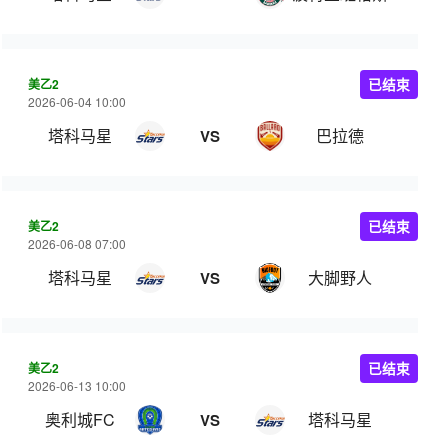
美乙2
已结束
2026-06-04 10:00
塔科马星
巴拉德
VS
美乙2
已结束
2026-06-08 07:00
塔科马星
大脚野人
VS
美乙2
已结束
2026-06-13 10:00
奥利城FC
塔科马星
VS