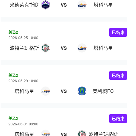
米德莱克斯联
塔科马星
VS
美乙2
已结束
2026-05-25 10:00
波特兰班格斯
塔科马星
VS
美乙2
已结束
2026-05-29 10:00
塔科马星
奥利城FC
VS
美乙2
已结束
2026-06-01 03:00
塔科马星
波特兰班格斯
VS