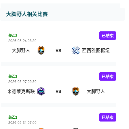
大脚野人相关比赛
美乙2
已结束
2026-05-24 08:30
大脚野人
西西雅图枢纽
VS
美乙2
已结束
2026-05-27 09:30
米德莱克斯联
大脚野人
VS
美乙2
已结束
2026-05-31 07:00