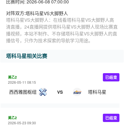
比赛时间: 2026-06-08 07:00:00
对阵双方:
塔科马星VS大脚野人
塔科马星VS大脚野人：在线看塔科马星VS大脚野人高
清直播，24直播网提供塔科马星VS大脚野人现场比赛直
播视频，本站不制作、不存储塔科马星VS大脚野人的直
播信号，只作为技术探索的导航学习用途。
塔科马星相关比赛
美乙2
已结束
2026-05-11 08:15
西西雅图枢纽
塔科马星
VS
美乙2
已结束
2026-05-23 09:30