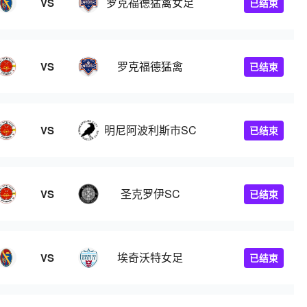
罗克福德猛禽女足
VS
已结束
罗克福德猛禽
VS
已结束
明尼阿波利斯市SC
VS
已结束
圣克罗伊SC
VS
已结束
埃奇沃特女足
VS
已结束