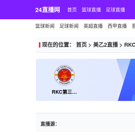
24直播网
首页
篮球直播
足球直播
篮球新闻
足球新闻
英超直播
西甲直播
现在的位置：
首页
>
美乙2直播
>
RK
RKC第三海岸
直播源：