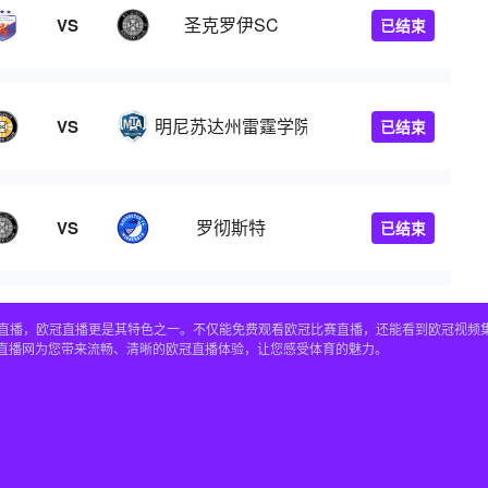
圣克罗伊SC
VS
已结束
明尼苏达州雷霆学院女足
VS
已结束
罗彻斯特
VS
已结束
赛事直播，欧冠直播更是其特色之一。不仅能免费观看欧冠比赛直播，还能看到欧冠视
4直播网为您带来流畅、清晰的欧冠直播体验，让您感受体育的魅力。