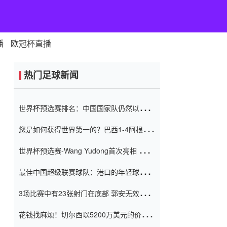
播
欧冠杯直播
热门足球新闻
世界杯预选赛排名：中国国家队仍然以6分
排名底部 进球差-13令人震惊
您是如何获得世界第一的？巴西1-4阿根
廷：Vinicius 0射击90分钟内
世界杯预选赛-Wang Yudong首次亮相 中国
国家足球队错过了世界杯0-2
最佳中国超级联赛球队：港口的年轻球员在
一场战斗中闻名 伊万放弃了泰桑
3场比赛中有23张射门在底部 郭安无效传球
（Taishan）
鸟儿被用来摆脱它 Setien痴迷于三名后卫
花钱找麻烦！切尔西以5200万美元的价格
购买了菲利克斯 签了7年 并在半年内租了夏