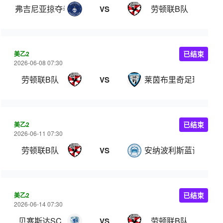
弗吉尼亚掠夺者
劳顿联B队
VS
美乙2
已结束
2026-06-08 07:30
劳顿联B队
莱茵布里奇足球俱乐
VS
美乙2
已结束
2026-06-11 07:30
劳顿联B队
安纳波利斯蓝调
VS
美乙2
已结束
2026-06-14 07:30
贝塞斯达SC
劳顿联B队
VS