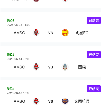
美乙2
已结束
2026-06-08 11:00
AMSG
明星FC
VS
美乙2
已结束
2026-06-14 06:00
AMSG
图森
VS
美乙2
已结束
2026-06-18 10:00
AMSG
文图拉县
VS