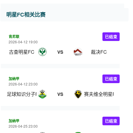
明星FC相关比赛
肯尼联
已结束
2026-04-12 19:00
古查明星FC
裁决FC
VS
加纳甲
已结束
2026-04-12 23:00
足球知识分子FC
赛夫维全明星FC
VS
加纳甲
已结束
2026-04-25 23:00