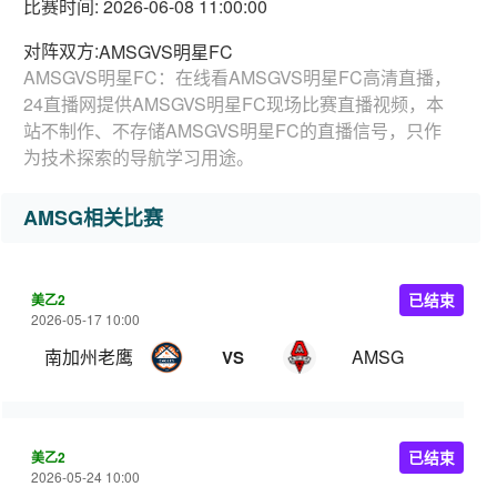
比赛时间: 2026-06-08 11:00:00
对阵双方:
AMSGVS明星FC
AMSGVS明星FC：在线看AMSGVS明星FC高清直播，
24直播网提供AMSGVS明星FC现场比赛直播视频，本
站不制作、不存储AMSGVS明星FC的直播信号，只作
为技术探索的导航学习用途。
AMSG相关比赛
美乙2
已结束
2026-05-17 10:00
南加州老鹰
AMSG
VS
美乙2
已结束
2026-05-24 10:00