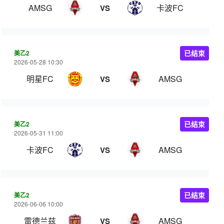
AMSG
卡波FC
VS
美乙2
已结束
2026-05-28 10:30
明星FC
AMSG
VS
美乙2
已结束
2026-05-31 11:00
卡波FC
AMSG
VS
美乙2
已结束
2026-06-06 10:00
雷德兰兹
AMSG
VS