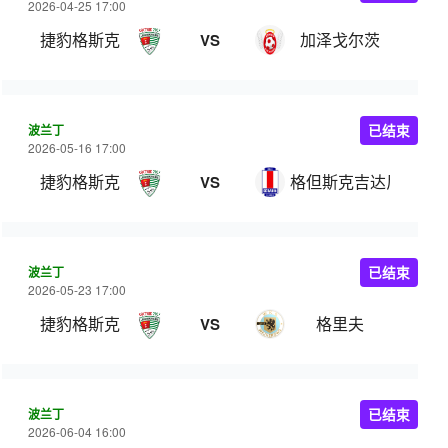
2026-04-25 17:00
捷豹格斯克
加泽戈尔茨
VS
波兰丁
已结束
2026-05-16 17:00
捷豹格斯克
格但斯克吉达尼亚
VS
波兰丁
已结束
2026-05-23 17:00
捷豹格斯克
格里夫
VS
波兰丁
已结束
2026-06-04 16:00