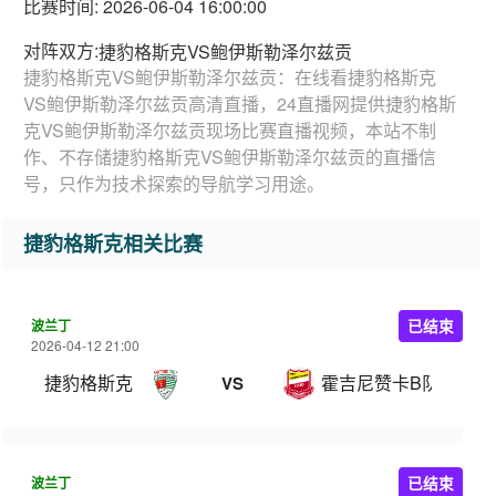
比赛时间: 2026-06-04 16:00:00
对阵双方:
捷豹格斯克VS鲍伊斯勒泽尔兹贡
捷豹格斯克VS鲍伊斯勒泽尔兹贡：在线看捷豹格斯克
VS鲍伊斯勒泽尔兹贡高清直播，24直播网提供捷豹格斯
克VS鲍伊斯勒泽尔兹贡现场比赛直播视频，本站不制
作、不存储捷豹格斯克VS鲍伊斯勒泽尔兹贡的直播信
号，只作为技术探索的导航学习用途。
捷豹格斯克相关比赛
波兰丁
已结束
2026-04-12 21:00
捷豹格斯克
霍吉尼赞卡B队
VS
波兰丁
已结束