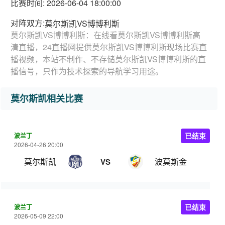
比赛时间: 2026-06-04 18:00:00
对阵双方:
莫尔斯凯VS博博利斯
莫尔斯凯VS博博利斯：在线看莫尔斯凯VS博博利斯高
清直播，24直播网提供莫尔斯凯VS博博利斯现场比赛直
播视频，本站不制作、不存储莫尔斯凯VS博博利斯的直
播信号，只作为技术探索的导航学习用途。
莫尔斯凯相关比赛
波兰丁
已结束
2026-04-26 20:00
莫尔斯凯
波莫斯金
VS
波兰丁
已结束
2026-05-09 22:00