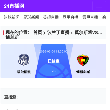
24直播网
篮球新闻
足球新闻
英超直播
西甲直播
意甲直播
德甲
现在的位置：
首页
>
波兰丁直播
>
莫尔斯凯VS博
博利斯
2026-06-04 18:00:00
已结束
VS
莫尔斯凯
博博利斯
直播源：