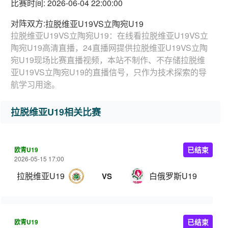
比赛时间: 2026-06-04 22:00:00
对阵双方:
拉脱维亚U19VS立陶宛U19
拉脱维亚U19VS立陶宛U19：在线看拉脱维亚U19VS立
陶宛U19高清直播，24直播网提供拉脱维亚U19VS立陶
宛U19现场比赛直播视频，本站不制作、不存储拉脱维
亚U19VS立陶宛U19的直播信号，只作为技术探索的导
航学习用途。
拉脱维亚U19相关比赛
欧青U19
已结束
2026-05-15 17:00
拉脱维亚U19
白俄罗斯U19
VS
欧青U19
已结束