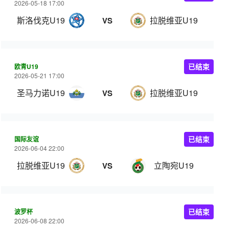
2026-05-18 17:00
斯洛伐克U19
拉脱维亚U19
VS
欧青U19
已结束
2026-05-21 17:00
圣马力诺U19
拉脱维亚U19
VS
国际友谊
已结束
2026-06-04 22:00
拉脱维亚U19
立陶宛U19
VS
波罗杯
已结束
2026-06-08 22:00