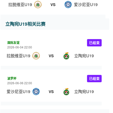
拉脱维亚U19
爱沙尼亚U19
VS
立陶宛U19相关比赛
国际友谊
已结束
2026-06-04 22:00
拉脱维亚U19
立陶宛U19
VS
波罗杯
已结束
2026-06-06 22:00
爱沙尼亚U19
立陶宛U19
VS