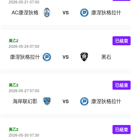
2026-05-21 07:00
AC康涅狄格
康涅狄格拉什
VS
美乙2
已结束
2026-05-24 07:00
康涅狄格拉什
黑石
VS
美乙2
已结束
2026-05-27 07:00
海岸联幻影
康涅狄格拉什
VS
美乙2
已结束
2026-05-30 07:30