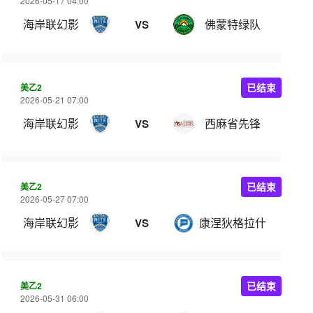
2026-05-17 04:00
海岸联幻影
佛蒙特绿队
VS
美乙2
已结束
2026-05-21 07:00
海岸联幻影
西麻省先锋
VS
美乙2
已结束
2026-05-27 07:00
海岸联幻影
康涅狄格拉什
VS
美乙2
已结束
2026-05-31 06:00