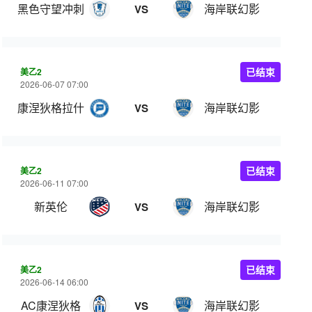
黑色守望冲刺
海岸联幻影
VS
美乙2
已结束
2026-06-07 07:00
康涅狄格拉什
海岸联幻影
VS
美乙2
已结束
2026-06-11 07:00
新英伦
海岸联幻影
VS
美乙2
已结束
2026-06-14 06:00
AC康涅狄格
海岸联幻影
VS