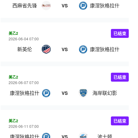
西麻省先锋
康涅狄格拉什
VS
美乙2
已结束
2026-06-04 07:00
新英伦
康涅狄格拉什
VS
美乙2
已结束
2026-06-07 07:00
康涅狄格拉什
海岸联幻影
VS
美乙2
已结束
2026-06-11 07:00
康涅狄格拉什
波士顿
VS