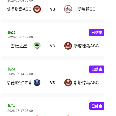
2026-06-04 06:00
斯塔滕岛ASC
曼哈顿SC
VS
美乙2
已结束
2026-06-07 07:00
雪松之星
斯塔滕岛ASC
VS
美乙2
已结束
2026-06-14 07:00
哈德逊谷铁锤
斯塔滕岛ASC
VS
美乙2
已结束
2026-06-17 05:00