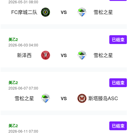
2026-05-31 08:00
FC摩城二队
雪松之星
VS
美乙2
已结束
2026-06-03 04:00
新泽西
雪松之星
VS
美乙2
已结束
2026-06-07 07:00
雪松之星
斯塔滕岛ASC
VS
美乙2
已结束
2026-06-11 07:00