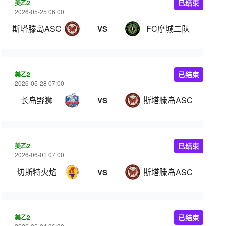
美乙2
已结束
2026-05-25 06:00
斯塔滕岛ASC
FC摩城二队
VS
美乙2
已结束
2026-05-28 07:00
长岛野狮
斯塔滕岛ASC
VS
美乙2
已结束
2026-06-01 07:00
切斯特火焰
斯塔滕岛ASC
VS
美乙2
已结束