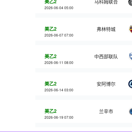
美乙2
马科姆联合
2026-06-04 05:00
美乙2
弗林特城
2026-06-07 07:00
美乙2
中西部联队
2026-06-11 08:00
美乙2
安阿博尔
2026-06-14 03:00
美乙2
兰辛市
2026-06-19 07:00