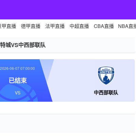
意甲直播
德甲直播
法甲直播
中超直播
CBA直播
NBA直
特城VS中西部联队
2026-06-07 07:00:00
已结束
中西部联队
VS