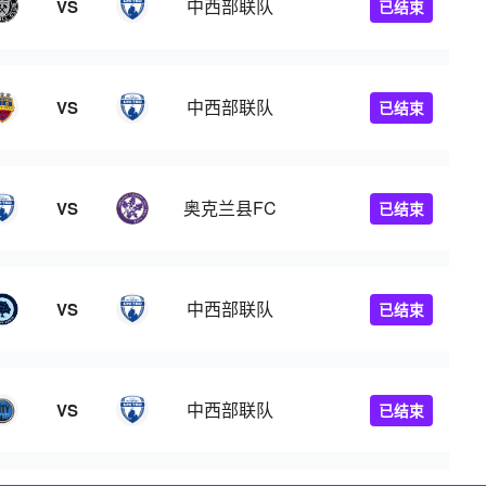
中西部联队
VS
已结束
中西部联队
VS
已结束
奥克兰县FC
VS
已结束
中西部联队
VS
已结束
中西部联队
VS
已结束