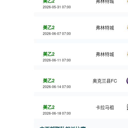
美乙2
弗林特城
2026-05-31 07:00
美乙2
弗林特城
2026-06-07 07:00
美乙2
弗林特城
2026-06-11 07:00
美乙2
奥克兰县FC
2026-06-14 07:00
美乙2
卡拉马祖
2026-06-18 07:00