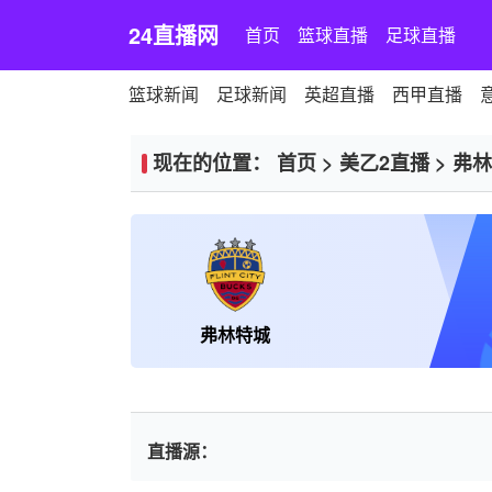
24直播网
首页
篮球直播
足球直播
篮球新闻
足球新闻
英超直播
西甲直播
现在的位置：
首页
>
美乙2直播
>
弗林
弗林特城
直播源：