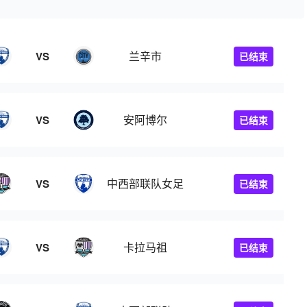
兰辛市
VS
已结束
安阿博尔
VS
已结束
中西部联队女足
VS
已结束
卡拉马祖
VS
已结束