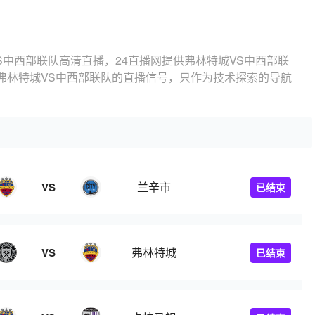
S中西部联队高清直播，24直播网提供弗林特城VS中西部联
弗林特城VS中西部联队的直播信号，只作为技术探索的导航
兰辛市
VS
已结束
弗林特城
VS
已结束