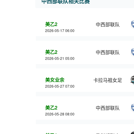
中西部联队相关比赛
美乙2
中西部联队
2026-05-17 06:00
美乙2
中西部联队
2026-05-21 05:00
美女业余
卡拉马祖女足
2026-05-27 07:00
美乙2
中西部联队
2026-05-28 08:00