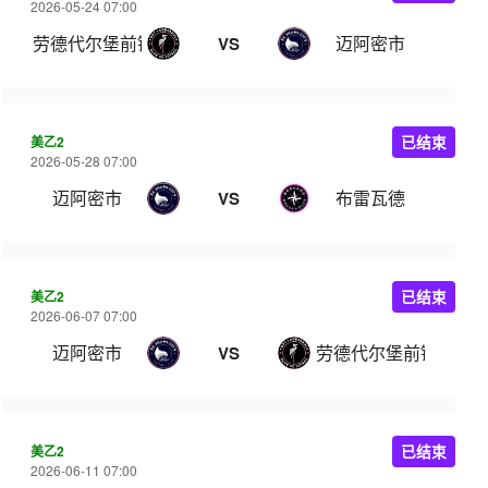
2026-05-24 07:00
劳德代尔堡前锋
迈阿密市
VS
美乙2
已结束
2026-05-28 07:00
迈阿密市
布雷瓦德
VS
美乙2
已结束
2026-06-07 07:00
迈阿密市
劳德代尔堡前锋
VS
美乙2
已结束
2026-06-11 07:00