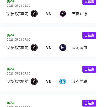
美乙2
已结束
2026-05-21 06:30
劳德代尔堡前锋
布雷瓦德
VS
美乙2
已结束
2026-05-24 07:00
劳德代尔堡前锋
迈阿密市
VS
美乙2
已结束
2026-05-28 07:00
劳德代尔堡前锋
莱克兰联
VS
美乙2
已结束