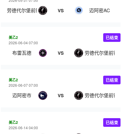
2026-05-31 07:00
劳德代尔堡前锋
迈阿密AC
VS
美乙2
已结束
2026-06-04 07:00
布雷瓦德
劳德代尔堡前锋
VS
美乙2
已结束
2026-06-07 07:00
迈阿密市
劳德代尔堡前锋
VS
美乙2
已结束
2026-06-14 04:00