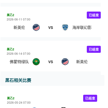
美乙2
已结束
2026-06-11 07:00
新英伦
海岸联幻影
VS
美乙2
已结束
2026-06-14 07:00
佛蒙特绿队
新英伦
VS
黑石相关比赛
美乙2
已结束
2026-05-24 07:00