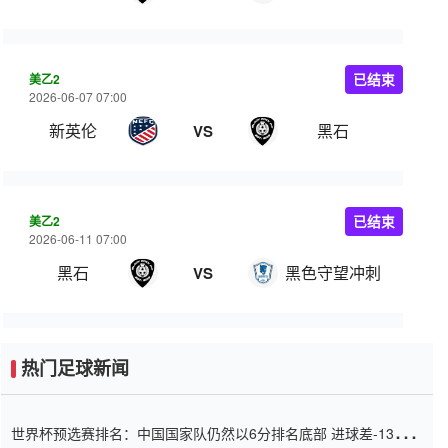
美乙2
已结束
2026-06-07 07:00
新英伦
黑石
VS
美乙2
已结束
2026-06-11 07:00
黑石
黑色守望冲刺
VS
热门足球新闻
世界杯预选赛排名：中国国家队仍然以6分排名底部 进球差-13令人