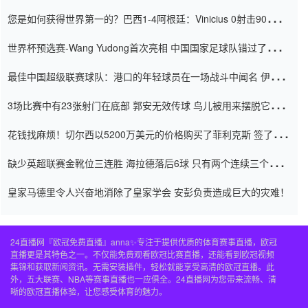
震惊
您是如何获得世界第一的？巴西1-4阿根廷：Vinicius 0射击90分钟
内
世界杯预选赛-Wang Yudong首次亮相 中国国家足球队错过了世界
杯0-2
最佳中国超级联赛球队：港口的年轻球员在一场战斗中闻名 伊万放
弃了泰桑（Taishan）
3场比赛中有23张射门在底部 郭安无效传球 鸟儿被用来摆脱它
Setien痴迷于三名后卫
花钱找麻烦！切尔西以5200万美元的价格购买了菲利克斯 签了7年
并在半年内租了夏窗口
缺少英超联赛金靴位三连胜 海拉德落后6球 只有两个连续三个连续
三靴
皇家马德里令人兴奋地消除了皇家学会 安彭负责造成巨大的灾难！
24直播网『欧冠免费直播』anna✨专注于提供优质的体育赛事直播，欧冠
直播更是其特色之一。不仅能免费观看欧冠比赛直播，还能看到欧冠视频
集锦和获取新闻资讯。无需安装插件，轻松就能享受高清的欧冠直播。此
外，五大联赛、NBA等赛事直播也一应俱全。24直播网为您带来流畅、清
晰的欧冠直播体验，让您感受体育的魅力。