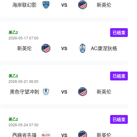
海岸联幻影
新英伦
VS
美乙2
已结束
2026-05-17 07:00
新英伦
AC康涅狄格
VS
美乙2
已结束
2026-05-21 06:00
黑色守望冲刺
新英伦
VS
美乙2
已结束
2026-05-24 07:30
西麻省先锋
新英伦
VS