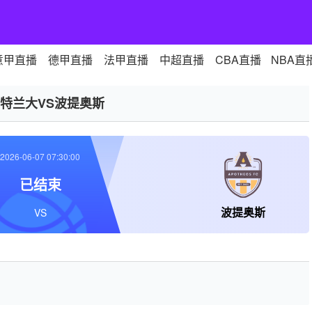
意甲直播
德甲直播
法甲直播
中超直播
CBA直播
NBA直
特兰大VS波提奥斯
2026-06-07 07:30:00
已结束
波提奥斯
VS