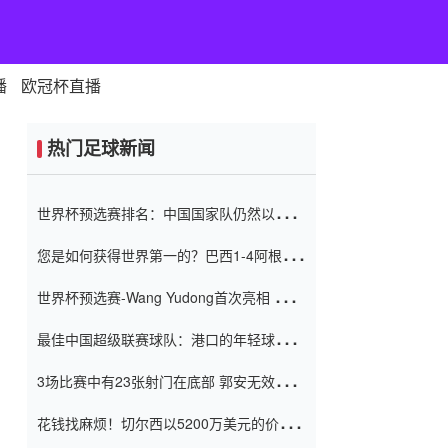
播
欧冠杯直播
热门足球新闻
世界杯预选赛排名：中国国家队仍然以6分
排名底部 进球差-13令人震惊
您是如何获得世界第一的？巴西1-4阿根
廷：Vinicius 0射击90分钟内
世界杯预选赛-Wang Yudong首次亮相 中国
国家足球队错过了世界杯0-2
最佳中国超级联赛球队：港口的年轻球员在
一场战斗中闻名 伊万放弃了泰桑
3场比赛中有23张射门在底部 郭安无效传球
（Taishan）
鸟儿被用来摆脱它 Setien痴迷于三名后卫
花钱找麻烦！切尔西以5200万美元的价格
购买了菲利克斯 签了7年 并在半年内租了夏