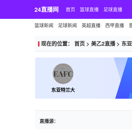
24直播网
首页
篮球直播
足球直播
篮球新闻
足球新闻
英超直播
西甲直播
现在的位置：
首页
>
美乙2直播
>
东亚
东亚特兰大
直播源：