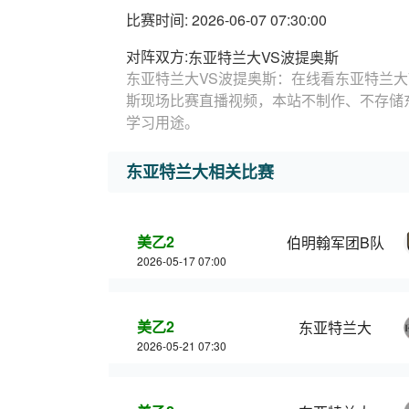
比赛时间: 2026-06-07 07:30:00
对阵双方:
东亚特兰大VS波提奥斯
东亚特兰大VS波提奥斯：在线看东亚特兰大
斯现场比赛直播视频，本站不制作、不存储
学习用途。
东亚特兰大相关比赛
美乙2
伯明翰军团B队
2026-05-17 07:00
美乙2
东亚特兰大
2026-05-21 07:30