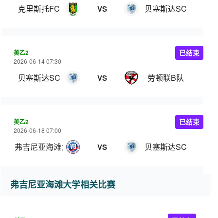
克里斯托FC
贝塞斯达SC
VS
美乙2
已结束
2026-06-14 07:30
贝塞斯达SC
劳顿联B队
VS
美乙2
已结束
2026-06-18 07:00
弗吉尼亚海滩大学
贝塞斯达SC
VS
弗吉尼亚海滩大学相关比赛