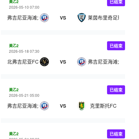
美乙2
已结束
2026-05-10 07:00
弗吉尼亚海滩大学
莱茵布里奇足球俱乐部
VS
美乙2
已结束
2026-05-18 07:30
北弗吉尼亚FC
弗吉尼亚海滩大学
VS
美乙2
已结束
2026-05-21 05:00
弗吉尼亚海滩大学
克里斯托FC
VS
美乙2
已结束