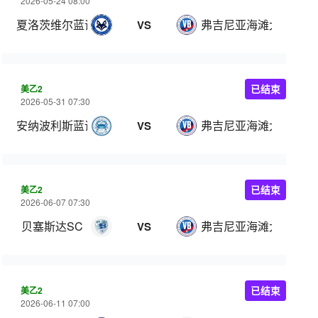
2026-05-24 08:00
夏洛茨维尔蓝调
弗吉尼亚海滩大学
VS
美乙2
已结束
2026-05-31 07:30
安纳波利斯蓝调
弗吉尼亚海滩大学
VS
美乙2
已结束
2026-06-07 07:30
贝塞斯达SC
弗吉尼亚海滩大学
VS
美乙2
已结束
2026-06-11 07:00