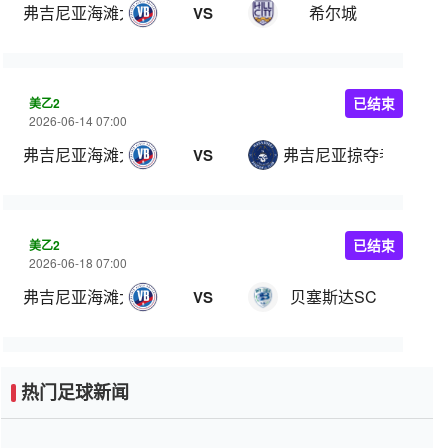
弗吉尼亚海滩大学
希尔城
VS
美乙2
已结束
2026-06-14 07:00
弗吉尼亚海滩大学
弗吉尼亚掠夺者
VS
美乙2
已结束
2026-06-18 07:00
弗吉尼亚海滩大学
贝塞斯达SC
VS
热门足球新闻