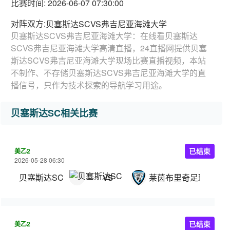
比赛时间: 2026-06-07 07:30:00
对阵双方:
贝塞斯达SCVS弗吉尼亚海滩大学
贝塞斯达SCVS弗吉尼亚海滩大学：在线看贝塞斯达
SCVS弗吉尼亚海滩大学高清直播，24直播网提供贝塞
斯达SCVS弗吉尼亚海滩大学现场比赛直播视频，本站
不制作、不存储贝塞斯达SCVS弗吉尼亚海滩大学的直
播信号，只作为技术探索的导航学习用途。
贝塞斯达SC相关比赛
美乙2
已结束
2026-05-28 06:30
贝塞斯达SC
莱茵布里奇足球俱乐
VS
美乙2
已结束