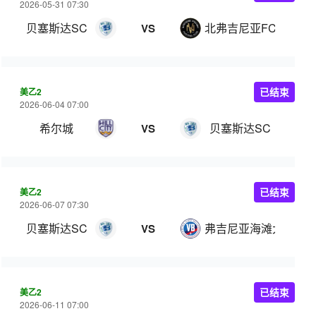
2026-05-31 07:30
贝塞斯达SC
北弗吉尼亚FC
VS
美乙2
已结束
2026-06-04 07:00
希尔城
贝塞斯达SC
VS
美乙2
已结束
2026-06-07 07:30
贝塞斯达SC
弗吉尼亚海滩大学
VS
美乙2
已结束
2026-06-11 07:00