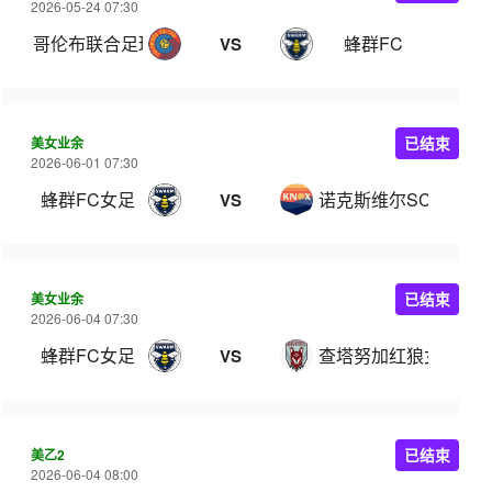
2026-05-24 07:30
哥伦布联合足球俱乐部
蜂群FC
VS
美女业余
已结束
2026-06-01 07:30
蜂群FC女足
诺克斯维尔SC女足
VS
美女业余
已结束
2026-06-04 07:30
蜂群FC女足
查塔努加红狼女足
VS
美乙2
已结束
2026-06-04 08:00