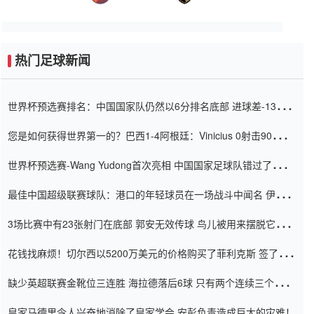
热门足球新闻
世界杯预选赛排名：中国国家队仍然以6分排名底部 进球差-13令人
震惊
您是如何获得世界第一的？巴西1-4阿根廷：Vinicius 0射击90分钟
内
世界杯预选赛-Wang Yudong首次亮相 中国国家足球队错过了世界
杯0-2
最佳中国超级联赛球队：港口的年轻球员在一场战斗中闻名 伊万放
弃了泰桑（Taishan）
3场比赛中有23张射门在底部 郭安无效传球 鸟儿被用来摆脱它
Setien痴迷于三名后卫
花钱找麻烦！切尔西以5200万美元的价格购买了菲利克斯 签了7年
并在半年内租了夏窗口
缺少英超联赛金靴位三连胜 海拉德落后6球 只有两个连续三个连续
三靴
皇家马德里令人兴奋地消除了皇家学会 安彭负责造成巨大的灾难！