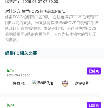
比赛时间: 2026-06-07 07:30:00
对阵双方:
蜂群FCVS伯明翰军团B队
蜂群FCVS伯明翰军团B队：在线看蜂群FCVS伯明翰军
团B队高清直播，24直播网提供蜂群FCVS伯明翰军团B
队现场比赛直播视频，本站不制作、不存储蜂群FCVS
伯明翰军团B队的直播信号，只作为技术探索的导航学
习用途。
蜂群FC相关比赛
美乙2
已结束
2026-05-22 07:30
蜂群FC
波提奥斯
VS
美乙2
已结束