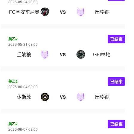
2026-05-24 23:00
FC圣安东尼奥B队
丘陵狼
VS
美乙2
已结束
2026-05-31 08:00
丘陵狼
GFI林地
VS
美乙2
已结束
2026-06-04 08:00
休斯敦
丘陵狼
VS
美乙2
已结束
2026-06-07 08:00