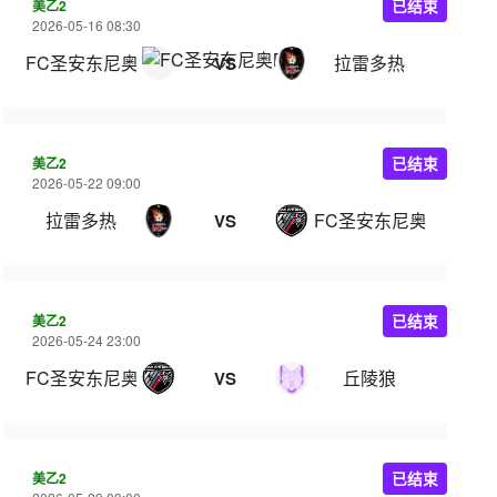
美乙2
已结束
2026-05-16 08:30
FC圣安东尼奥B队
拉雷多热
VS
美乙2
已结束
2026-05-22 09:00
拉雷多热
FC圣安东尼奥B队
VS
美乙2
已结束
2026-05-24 23:00
FC圣安东尼奥B队
丘陵狼
VS
美乙2
已结束