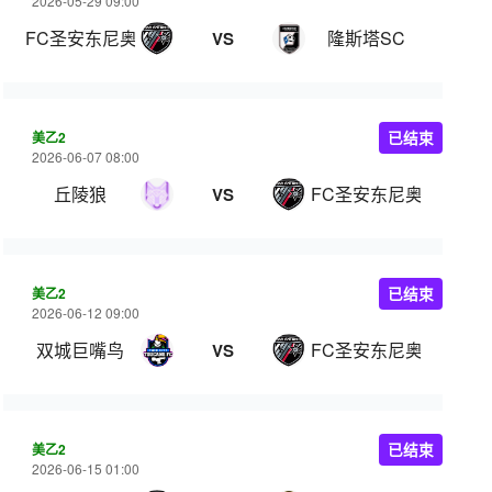
2026-05-29 09:00
FC圣安东尼奥B队
隆斯塔SC
VS
美乙2
已结束
2026-06-07 08:00
丘陵狼
FC圣安东尼奥B队
VS
美乙2
已结束
2026-06-12 09:00
双城巨嘴鸟
FC圣安东尼奥B队
VS
美乙2
已结束
2026-06-15 01:00