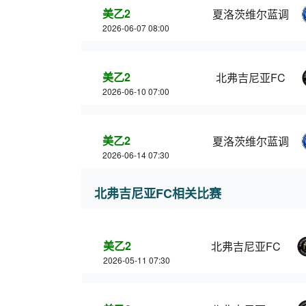
美乙2
夏洛茨维尔蓝调
2026-06-07 08:00
美乙2
北弗吉尼亚FC
2026-06-10 07:00
美乙2
夏洛茨维尔蓝调
2026-06-14 07:30
北弗吉尼亚FC相关比赛
美乙2
北弗吉尼亚FC
2026-05-11 07:30