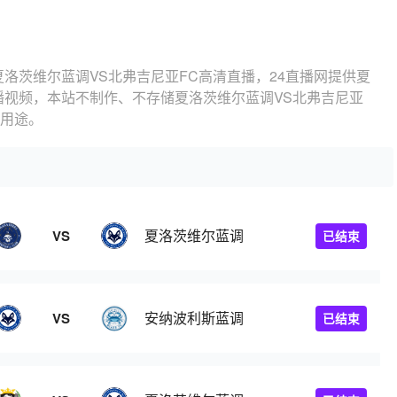
夏洛茨维尔蓝调VS北弗吉尼亚FC高清直播，24直播网提供夏
播视频，本站不制作、不存储夏洛茨维尔蓝调VS北弗吉尼亚
习用途。
夏洛茨维尔蓝调
VS
已结束
安纳波利斯蓝调
VS
已结束