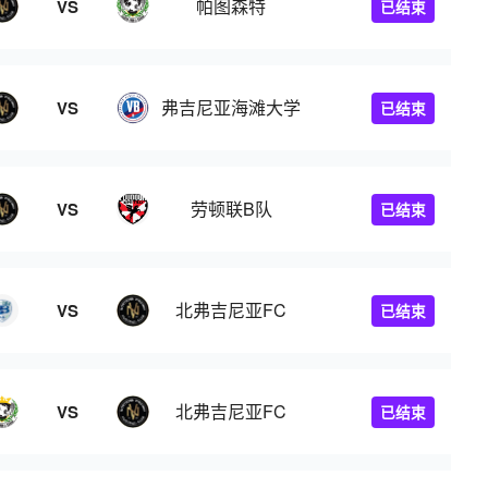
帕图森特
VS
已结束
弗吉尼亚海滩大学
VS
已结束
劳顿联B队
VS
已结束
北弗吉尼亚FC
VS
已结束
北弗吉尼亚FC
VS
已结束