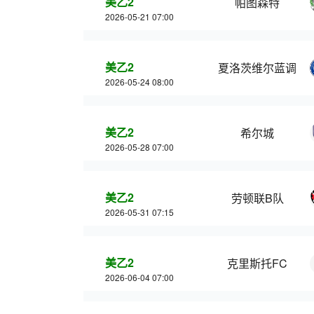
美乙2
帕图森特
2026-05-21 07:00
美乙2
夏洛茨维尔蓝调
2026-05-24 08:00
美乙2
希尔城
2026-05-28 07:00
美乙2
劳顿联B队
2026-05-31 07:15
美乙2
克里斯托FC
2026-06-04 07:00