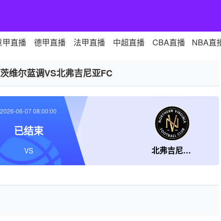
意甲直播
德甲直播
法甲直播
中超直播
CBA直播
NBA直
茨维尔蓝调VS北弗吉尼亚FC
2026-06-07 08:00:00
已结束
北弗吉尼亚FC
VS