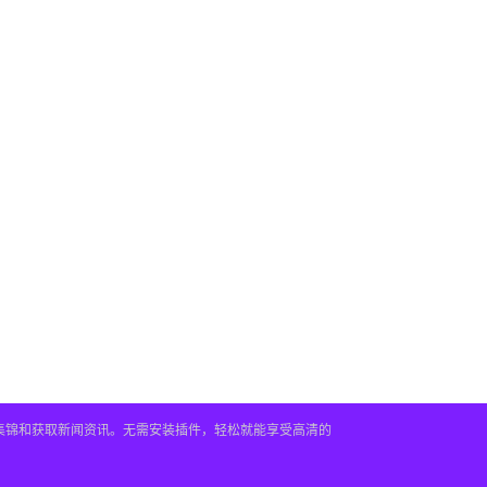
频集锦和获取新闻资讯。无需安装插件，轻松就能享受高清的