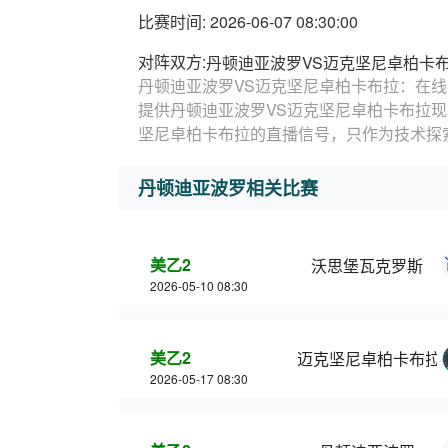
比赛时间: 2026-06-07 08:30:00
对阵双方:
丹顿迪亚波罗VS迈克坚尼卓柏卡
丹顿迪亚波罗VS迈克坚尼卓柏卡布拉：在线
提供丹顿迪亚波罗VS迈克坚尼卓柏卡布拉
坚尼卓柏卡布拉的直播信号，只作为技术探
丹顿迪亚波罗相关比赛
美乙2
沃思堡瓦克罗斯
2026-05-10 08:30
美乙2
迈克坚尼卓柏卡布拉
2026-05-17 08:30