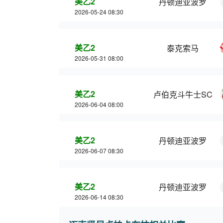
美乙2
丹顿迪亚波罗
2026-05-24 08:30
美乙2
泰克索马
2026-05-31 08:00
美乙2
卢伯克斗牛士SC
2026-06-04 08:00
美乙2
丹顿迪亚波罗
2026-06-07 08:30
美乙2
丹顿迪亚波罗
2026-06-14 08:30