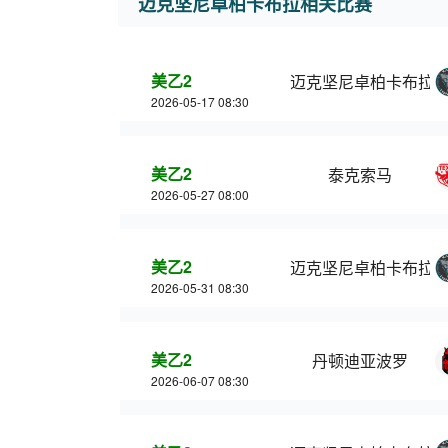
迈克坚尼卓柏卡布拉相关比赛
美乙2
迈克坚尼卓柏卡布拉
2026-05-17 08:30
美乙2
泰克索马
2026-05-27 08:00
美乙2
迈克坚尼卓柏卡布拉
2026-05-31 08:30
美乙2
丹顿迪亚波罗
2026-06-07 08:30