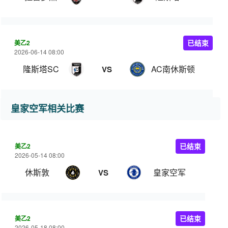
美乙2
已结束
2026-06-14 08:00
隆斯塔SC
AC南休斯顿
VS
皇家空军相关比赛
美乙2
已结束
2026-05-14 08:00
休斯敦
皇家空军
VS
美乙2
已结束
2026-05-18 08:00