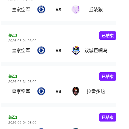
皇家空军
丘陵狼
VS
美乙2
已结束
2026-05-21 08:00
皇家空军
双城巨嘴鸟
VS
美乙2
已结束
2026-05-31 08:00
皇家空军
拉雷多热
VS
美乙2
已结束
2026-06-04 08:00