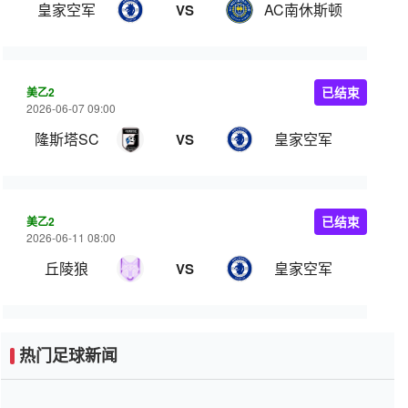
皇家空军
AC南休斯顿
VS
美乙2
已结束
2026-06-07 09:00
隆斯塔SC
皇家空军
VS
美乙2
已结束
2026-06-11 08:00
丘陵狼
皇家空军
VS
热门足球新闻