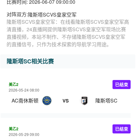
比赛时间: 2026-06-07 09:00:00
对阵双方:
隆斯塔SCVS皇家空军
隆斯塔SCVS皇家空军：在线看隆斯塔SCVS皇家空军高
清直播，24直播网提供隆斯塔SCVS皇家空军现场比赛
直播视频，本站不制作、不存储隆斯塔SCVS皇家空军
的直播信号，只作为技术探索的导航学习用途。
隆斯塔SC相关比赛
美乙2
已结束
2026-05-24 08:00
AC南休斯顿
隆斯塔SC
VS
美乙2
已结束
2026-05-29 09:00