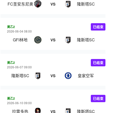
FC圣安东尼奥B队
隆斯塔SC
VS
美乙2
已结束
2026-06-04 08:00
GFI林地
隆斯塔SC
VS
美乙2
已结束
2026-06-07 09:00
隆斯塔SC
皇家空军
VS
美乙2
已结束
2026-06-10 09:00
拉雷多热
隆斯塔SC
VS