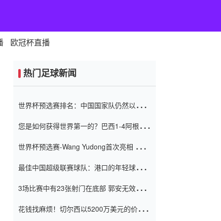
播
欧冠杯直播
热门足球新闻
世界杯预选赛排名：中国国家队仍然以6分
排名底部 进球差-13令人震惊
您是如何获得世界第一的？巴西1-4阿根
廷：Vinicius 0射击90分钟内
世界杯预选赛-Wang Yudong首次亮相 中国
国家足球队错过了世界杯0-2
最佳中国超级联赛球队：港口的年轻球员在
一场战斗中闻名 伊万放弃了泰桑
3场比赛中有23张射门在底部 郭安无效传球
（Taishan）
鸟儿被用来摆脱它 Setien痴迷于三名后卫
花钱找麻烦！切尔西以5200万美元的价格
购买了菲利克斯 签了7年 并在半年内租了夏