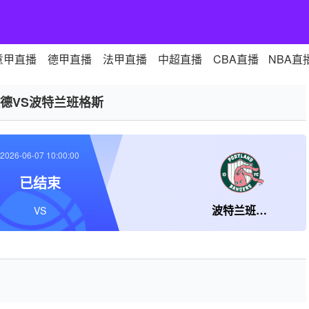
意甲直播
德甲直播
法甲直播
中超直播
CBA直播
NBA直
德VS波特兰班格斯
2026-06-07 10:00:00
已结束
波特兰班格斯
VS