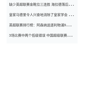
缺少英超联赛金靴位三连胜 海拉德落后6球
窗口
只有两个连续三个连续三靴
皇家马德里令人兴奋地消除了皇家学会 安
彭负责造成巨大的灾难！
英超联赛排行榜：阿森纳追逐利物浦9分 曼
联连续三件坏事
3场比赛中两个低级错误 中国超级联赛的前
守门员很老 是时候让位了 最好的继任者出
现