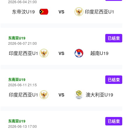
2026-06-04 21:00
东帝汶U19
印度尼西亚U19
VS
东南亚U19
已结束
2026-06-07 21:00
印度尼西亚U19
越南U19
VS
东南亚U19
已结束
2026-06-11 21:15
印度尼西亚U19
澳大利亚U19
VS
东南亚U19
已结束
2026-06-13 17:00