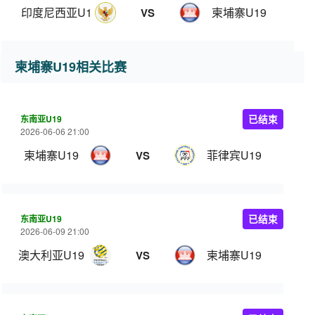
印度尼西亚U19
柬埔寨U19
VS
柬埔寨U19相关比赛
东南亚U19
已结束
2026-06-06 21:00
柬埔寨U19
菲律宾U19
VS
东南亚U19
已结束
2026-06-09 21:00
澳大利亚U19
柬埔寨U19
VS