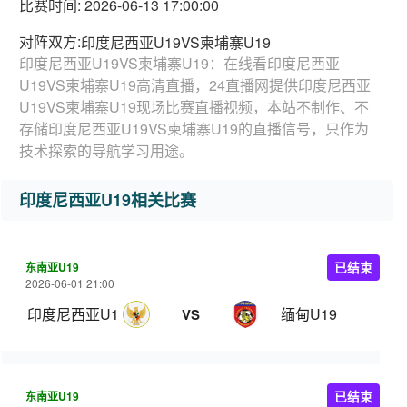
比赛时间: 2026-06-13 17:00:00
对阵双方:
印度尼西亚U19VS柬埔寨U19
印度尼西亚U19VS柬埔寨U19：在线看印度尼西亚
U19VS柬埔寨U19高清直播，24直播网提供印度尼西亚
U19VS柬埔寨U19现场比赛直播视频，本站不制作、不
存储印度尼西亚U19VS柬埔寨U19的直播信号，只作为
技术探索的导航学习用途。
印度尼西亚U19相关比赛
东南亚U19
已结束
2026-06-01 21:00
印度尼西亚U19
缅甸U19
VS
东南亚U19
已结束