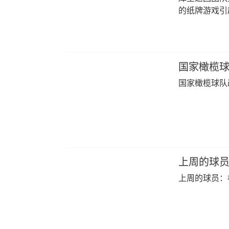
的纸牌游戏引
国家橄榄球
国家橄榄球队
上周的球员：
上周的球员：杜