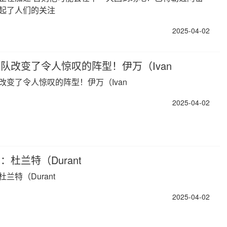
起了人们的关注
2025-04-02
队改变了令人惊叹的阵型！伊万（Ivan
改变了令人惊叹的阵型！伊万（Ivan
2025-04-02
杜兰特（Durant
兰特（Durant
2025-04-02