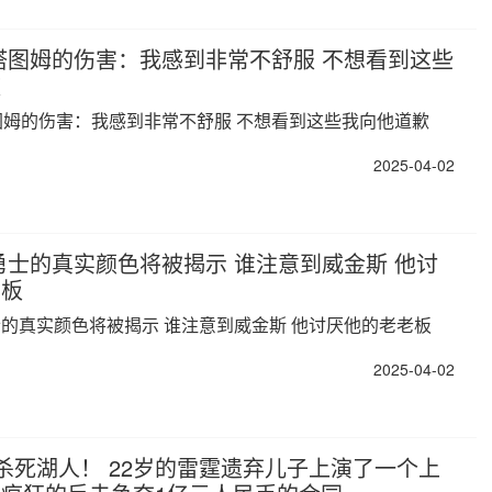
塔图姆的伤害：我感到非常不舒服 不想看到这些
歉
图姆的伤害：我感到非常不舒服 不想看到这些我向他道歉
2025-04-02
勇士的真实颜色将被揭示 谁注意到威金斯 他讨
老板
士的真实颜色将被揭示 谁注意到威金斯 他讨厌他的老老板
2025-04-02
杀死湖人！ 22岁的雷霆遗弃儿子上演了一个上