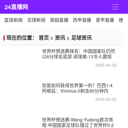
24直播网
篮球新闻
足球新闻
英超直播
西甲直播
意甲直播
德甲
现在的位置：
首页
>
资讯
>
足球资讯
世界杯预选赛排名：中国国家队仍然
以6分排名底部 进球差-13令人震惊
2025-04-02
您是如何获得世界第一的？巴西1-4
阿根廷：Vinicius 0射击90分钟内
2025-04-02
世界杯预选赛-Wang Yudong首次亮
相 中国国家足球队错过了世界杯0-2