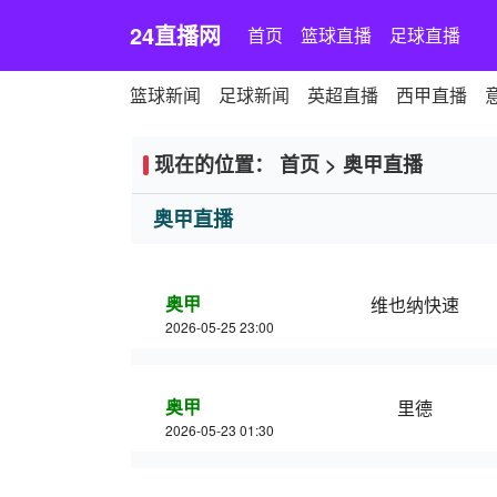
24直播网
首页
篮球直播
足球直播
篮球新闻
足球新闻
英超直播
西甲直播
现在的位置：
首页
>
奥甲直播
奥甲直播
奥甲
维也纳快速
2026-05-25 23:00
奥甲
里德
2026-05-23 01:30