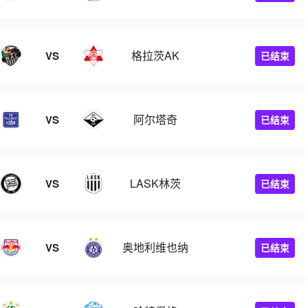
格拉茨AK
VS
已结束
阿尔塔奇
VS
已结束
LASK林茨
VS
已结束
奥地利维也纳
VS
已结束