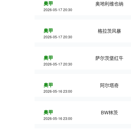
奥甲
奥地利维也纳
2026-05-17 20:30
奥甲
格拉茨风暴
2026-05-17 20:30
奥甲
萨尔茨堡红牛
2026-05-17 20:30
奥甲
阿尔塔奇
2026-05-16 23:00
奥甲
BW林茨
2026-05-16 23:00