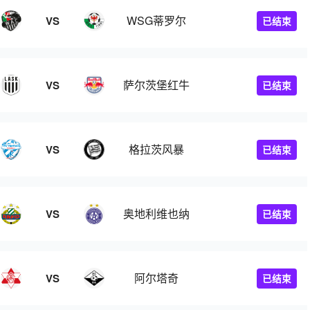
WSG蒂罗尔
VS
已结束
萨尔茨堡红牛
VS
已结束
格拉茨风暴
VS
已结束
奥地利维也纳
VS
已结束
阿尔塔奇
VS
已结束