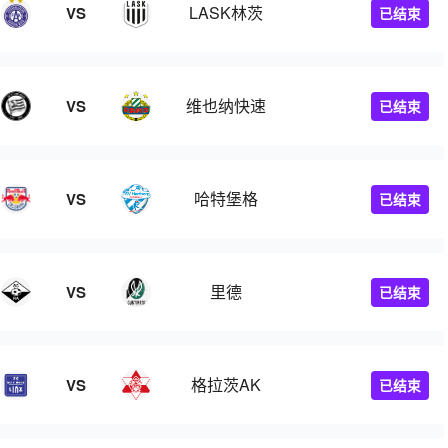
LASK林茨
VS
已结束
维也纳快速
VS
已结束
哈特堡格
VS
已结束
里德
VS
已结束
格拉茨AK
VS
已结束