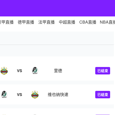
意甲直播
德甲直播
法甲直播
中超直播
CBA直播
NBA直
里德
VS
已结束
维也纳快速
VS
已结束