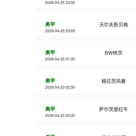
2026-04-25 23:00
奥甲
沃尔夫斯贝格
2026-04-25 23:00
奥甲
BW林茨
2026-04-25 01:30
奥甲
格拉茨风暴
2026-04-23 02:30
奥甲
萨尔茨堡红牛
2026-04-23 00:30