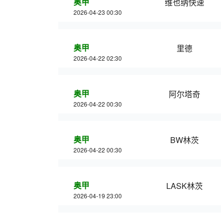
奥甲
维也纳快速
2026-04-23 00:30
奥甲
里德
2026-04-22 02:30
奥甲
阿尔塔奇
2026-04-22 00:30
奥甲
BW林茨
2026-04-22 00:30
奥甲
LASK林茨
2026-04-19 23:00