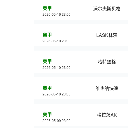
奥甲
沃尔夫斯贝格
2026-05-16 23:00
奥甲
LASK林茨
2026-05-10 23:00
奥甲
哈特堡格
2026-05-10 23:00
奥甲
维也纳快速
2026-05-10 23:00
奥甲
格拉茨AK
2026-05-09 23:00