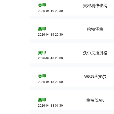
奥甲
奥地利维也纳
2026-04-19 20:30
奥甲
哈特堡格
2026-04-19 20:30
奥甲
沃尔夫斯贝格
2026-04-18 23:00
奥甲
WSG蒂罗尔
2026-04-18 23:00
奥甲
格拉茨AK
2026-04-18 01:30