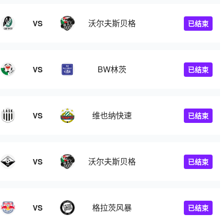
沃尔夫斯贝格
VS
已结束
BW林茨
VS
已结束
维也纳快速
VS
已结束
沃尔夫斯贝格
VS
已结束
格拉茨风暴
VS
已结束