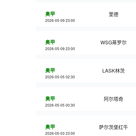
奥甲
里德
2026-05-09 23:00
奥甲
WSG蒂罗尔
2026-05-09 23:00
奥甲
LASK林茨
2026-05-05 02:30
奥甲
阿尔塔奇
2026-05-05 00:30
奥甲
萨尔茨堡红牛
2026-05-03 23:00