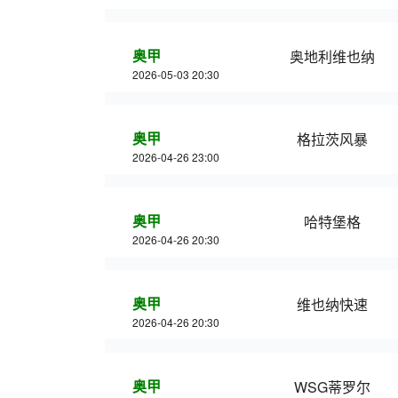
奥甲
奥地利维也纳
2026-05-03 20:30
奥甲
格拉茨风暴
2026-04-26 23:00
奥甲
哈特堡格
2026-04-26 20:30
奥甲
维也纳快速
2026-04-26 20:30
奥甲
WSG蒂罗尔