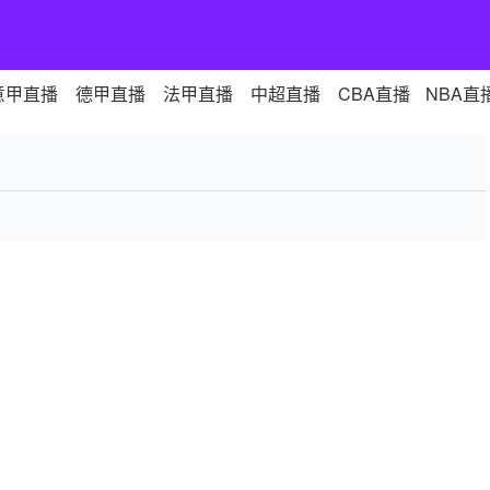
意甲直播
德甲直播
法甲直播
中超直播
CBA直播
NBA直