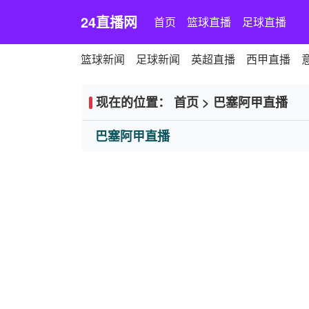
24直播网
首页
篮球直播
足球直播
篮球新闻
足球新闻
英超直播
西甲直播
现在的位置：
首页
>
巴塞阿甲直播
巴塞阿甲直播