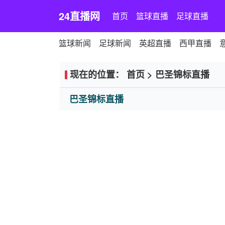
24直播网
首页
篮球直播
足球直播
篮球新闻
足球新闻
英超直播
西甲直播
现在的位置：
首页
>
巴圣锦标直播
巴圣锦标直播