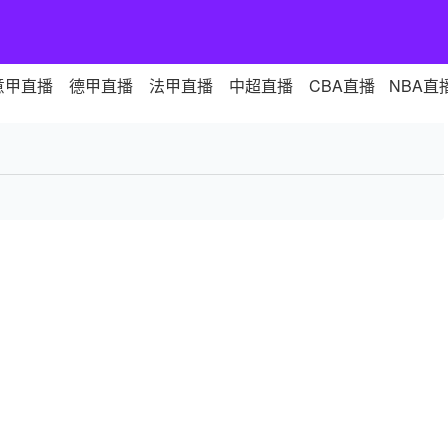
意甲直播
德甲直播
法甲直播
中超直播
CBA直播
NBA直