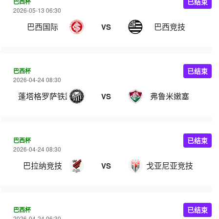
巴西杯
已结束
2026-05-13 06:30
巴西国际
巴西竞技
VS
巴西杯
已结束
2026-04-24 08:30
蓬塔格罗萨铁路工人
弗鲁米嫩塞
VS
巴西杯
已结束
2026-04-24 08:30
巴拉纳竞技
戈亚尼亚竞技
VS
巴西杯
已结束
2026-04-24 06:30