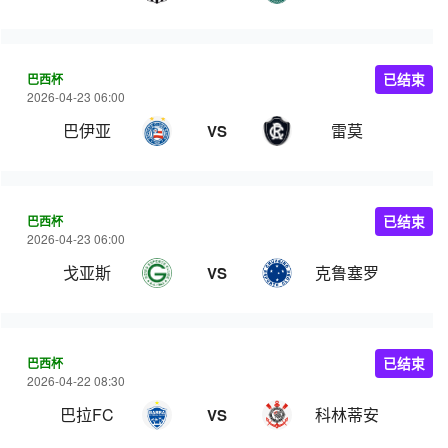
巴西杯
已结束
2026-04-23 06:00
巴伊亚
雷莫
VS
巴西杯
已结束
2026-04-23 06:00
戈亚斯
克鲁塞罗
VS
巴西杯
已结束
2026-04-22 08:30
巴拉FC
科林蒂安
VS