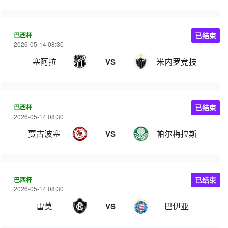
巴西杯
已结束
2026-05-14 08:30
塞阿拉
米内罗竞技
VS
巴西杯
已结束
2026-05-14 08:30
贾古波塞
帕尔梅拉斯
VS
巴西杯
已结束
2026-05-14 08:30
雷莫
巴伊亚
VS