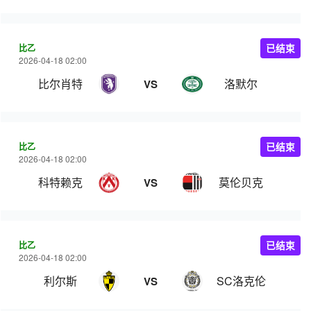
比乙
已结束
2026-04-18 02:00
比尔肖特
洛默尔
VS
比乙
已结束
2026-04-18 02:00
科特赖克
莫伦贝克
VS
比乙
已结束
2026-04-18 02:00
利尔斯
SC洛克伦
VS