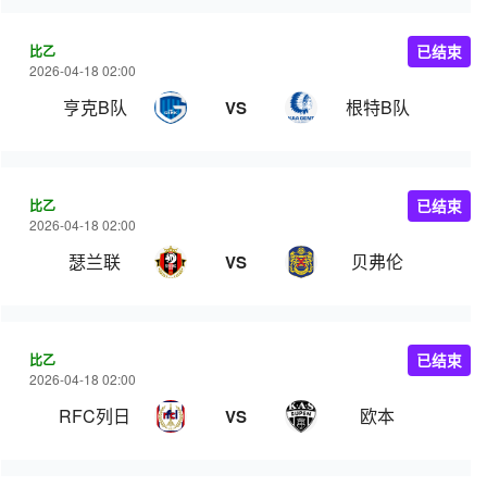
比乙
已结束
2026-04-18 02:00
亨克B队
根特B队
VS
比乙
已结束
2026-04-18 02:00
瑟兰联
贝弗伦
VS
比乙
已结束
2026-04-18 02:00
RFC列日
欧本
VS