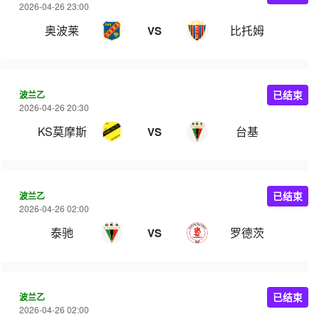
2026-04-26 23:00
奥波莱
比托姆
VS
波兰乙
已结束
2026-04-26 20:30
KS莫摩斯
台基
VS
波兰乙
已结束
2026-04-26 02:00
泰驰
罗德茨
VS
波兰乙
已结束
2026-04-26 02:00