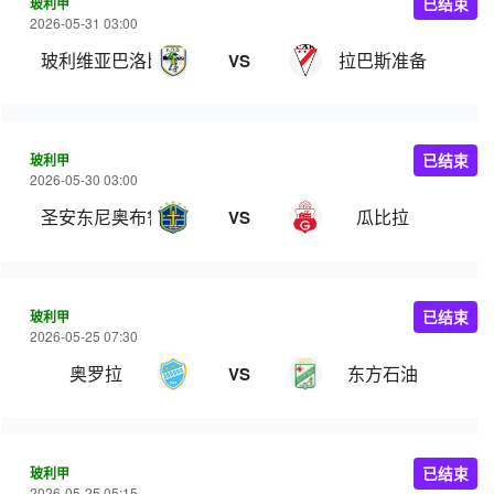
玻利甲
已结束
2026-05-31 03:00
玻利维亚巴洛比学院
拉巴斯准备
VS
玻利甲
已结束
2026-05-30 03:00
圣安东尼奥布鲁布鲁
瓜比拉
VS
玻利甲
已结束
2026-05-25 07:30
奥罗拉
东方石油
VS
玻利甲
已结束
2026-05-25 05:15