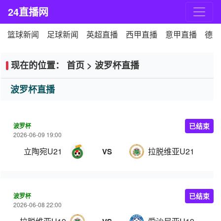
24直播网
篮球新闻
足球新闻
英超直播
西甲直播
意甲直播
德甲
现在的位置：
首页
>
波罗杯直播
波罗杯直播
波罗杯
已结束
2026-06-09 19:00
立陶宛U21
拉脱维亚U21
VS
波罗杯
已结束
2026-06-08 22:00