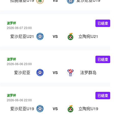
拉脱维亚U19
爱沙尼亚U19
VS
波罗杯
已结束
2026-06-07 23:00
爱沙尼亚U21
立陶宛U21
VS
波罗杯
已结束
2026-06-06 23:00
爱沙尼亚
法罗群岛
VS
波罗杯
已结束
2026-06-06 22:00
爱沙尼亚U19
立陶宛U19
VS