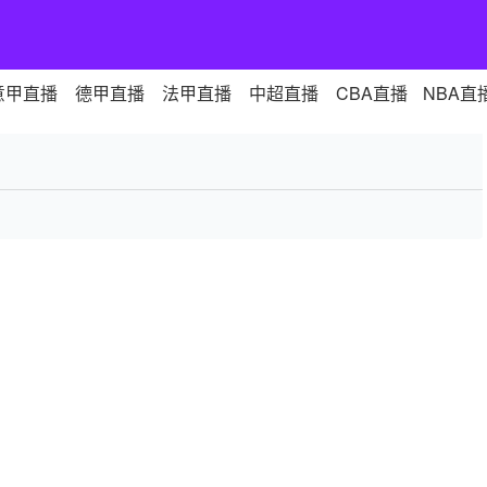
意甲直播
德甲直播
法甲直播
中超直播
CBA直播
NBA直