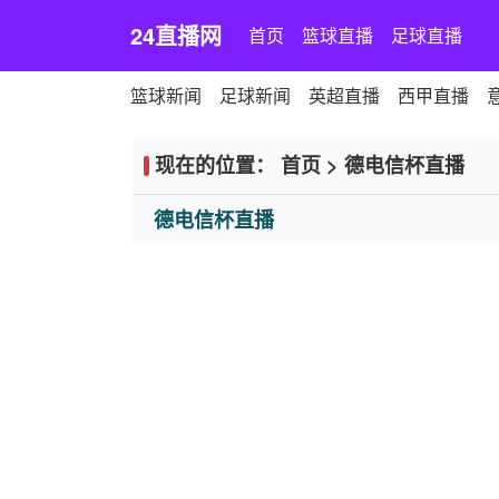
24直播网
首页
篮球直播
足球直播
篮球新闻
足球新闻
英超直播
西甲直播
现在的位置：
首页
>
德电信杯直播
德电信杯直播