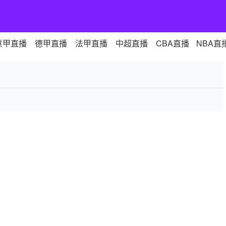
意甲直播
德甲直播
法甲直播
中超直播
CBA直播
NBA直