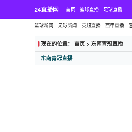
24直播网
首页
篮球直播
足球直播
篮球新闻
足球新闻
英超直播
西甲直播
现在的位置：
首页
>
东南青冠直播
东南青冠直播