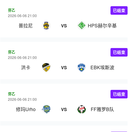
芬乙
已结束
2026-06-06 21:00
普拉尼
HPS赫尔辛基
VS
芬乙
已结束
2026-06-06 21:00
洪卡
EBK埃斯波
VS
芬乙
已结束
2026-06-06 21:00
修玛Urho
FF雅罗B队
VS