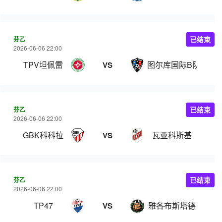
芬乙
已结束
2026-06-06 22:00
TPV坦佩雷
图尔库国际B队
VS
芬乙
已结束
2026-06-06 22:00
GBK科科拉
瓦亚科斯基
VS
芬乙
已结束
2026-06-06 22:00
TP47
雅各布斯塔德
VS