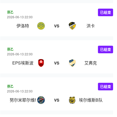
芬乙
已结束
2026-06-13 22:00
伊洛特
洪卡
VS
芬乙
已结束
2026-06-13 22:00
EPS埃斯波
艾弗克
VS
芬乙
已结束
2026-06-13 22:00
努尔米耶尔维NJS
埃尔维斯B队
VS