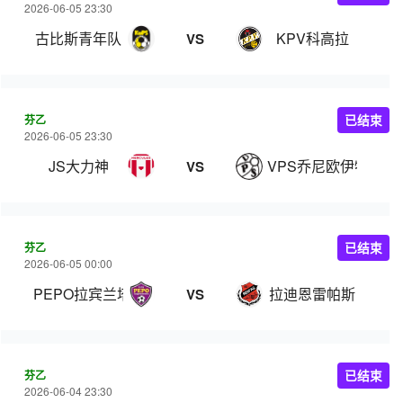
2026-06-05 23:30
古比斯青年队
KPV科高拉
VS
芬乙
已结束
2026-06-05 23:30
JS大力神
VPS乔尼欧伊特
VS
芬乙
已结束
2026-06-05 00:00
PEPO拉宾兰塔
拉迪恩雷帕斯
VS
芬乙
已结束
2026-06-04 23:30