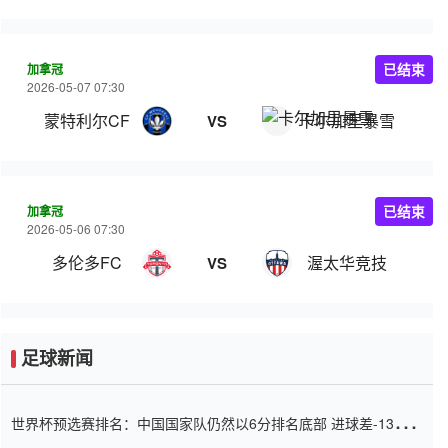
加拿冠
已结束
2026-05-07 07:30
蒙特利尔CF
卡尔加里暴雪
VS
加拿冠
已结束
2026-05-06 07:30
多伦多FC
渥太华竞技
VS
足球新闻
世界杯预选赛排名：中国国家队仍然以6分排名底部 进球差-13令人
震惊