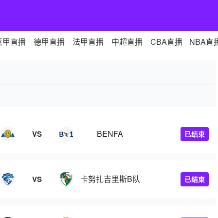
意甲直播
德甲直播
法甲直播
中超直播
CBA直播
NBA直
BENFA
VS
已结束
卡努扎吉里斯B队
VS
已结束