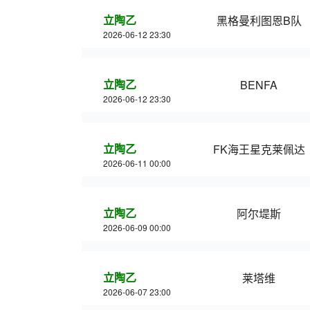
立陶乙
黑格曼利图恩B队
2026-06-12 23:30
立陶乙
BENFA
2026-06-12 23:30
立陶乙
FK海王星克莱佩达
2026-06-11 00:00
立陶乙
阿尔堤斯
2026-06-09 00:00
立陶乙
莱塔维
2026-06-07 23:00