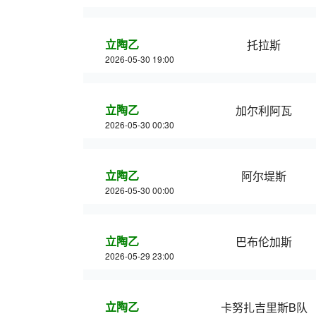
立陶乙
托拉斯
2026-05-30 19:00
立陶乙
加尔利阿瓦
2026-05-30 00:30
立陶乙
阿尔堤斯
2026-05-30 00:00
立陶乙
巴布伦加斯
2026-05-29 23:00
立陶乙
卡努扎吉里斯B队