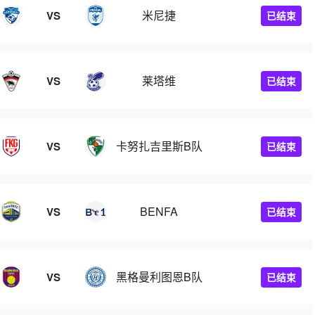
米尼捷
VS
已结束
莱塔维
VS
已结束
卡努扎吉里斯B队
VS
已结束
BENFA
VS
已结束
黑格曼利图恩B队
VS
已结束