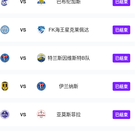
巴布伦加斯
VS
已结束
FK海王星克莱佩达
VS
已结束
特兰斯因维斯特B队
VS
已结束
伊兰纳斯
VS
已结束
亚莫斯菲拉
VS
已结束