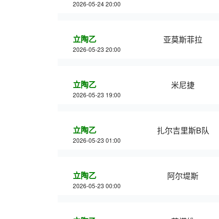
2026-05-24 20:00
立陶乙
亚莫斯菲拉
2026-05-23 20:00
立陶乙
米尼捷
2026-05-23 19:00
立陶乙
扎尔吉里斯B队
2026-05-23 01:00
立陶乙
阿尔堤斯
2026-05-23 00:00