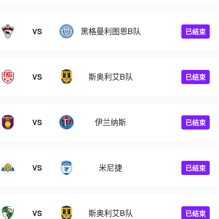
黑格曼利图恩B队
VS
已结束
斯奥利艾B队
VS
已结束
伊兰纳斯
VS
已结束
米尼捷
VS
已结束
斯奥利艾B队
VS
已结束