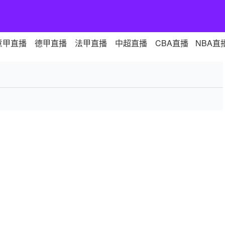
意甲直播
德甲直播
法甲直播
中超直播
CBA直播
NBA直