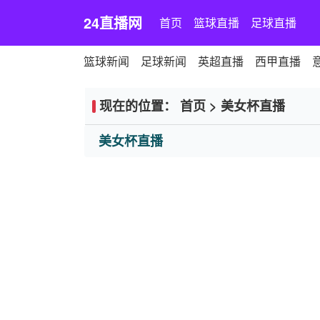
24直播网
首页
篮球直播
足球直播
篮球新闻
足球新闻
英超直播
西甲直播
现在的位置：
首页
>
美女杯直播
美女杯直播